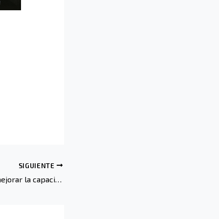
SIGUIENTE
Estrategias para mejorar la capacitación de tu personal