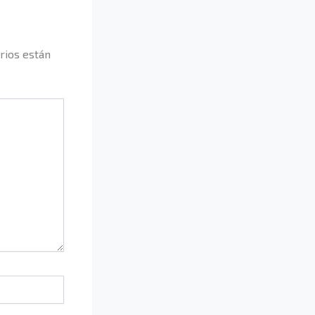
rios están