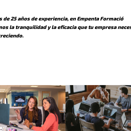
 de 25 años de experiencia, en Empenta Formació
os la tranquilidad y la eficacia que tu empresa nece
creciendo.