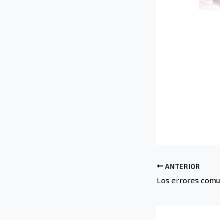
ANTERIOR