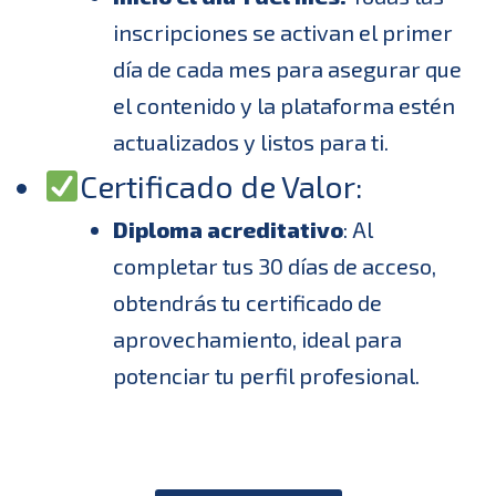
inscripciones se activan el primer
día de cada mes para asegurar que
el contenido y la plataforma estén
actualizados y listos para ti.
Certificado de Valor:
Diploma acreditativo
: Al
completar tus 30 días de acceso,
obtendrás tu certificado de
aprovechamiento, ideal para
potenciar tu perfil profesional.