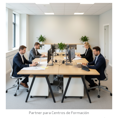
Partner para Centros de Formación