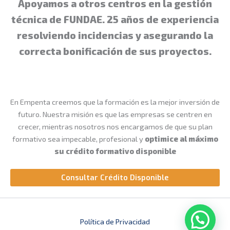
Apoyamos a otros centros en la gestión
técnica de FUNDAE. 25 años de experiencia
resolviendo incidencias y asegurando la
correcta bonificación de sus proyectos.
En Empenta creemos que la formación es la mejor inversión de
futuro. Nuestra misión es que las empresas se centren en
crecer, mientras nosotros nos encargamos de que su plan
formativo sea impecable, profesional y
optimice al máximo
su crédito formativo disponible
Consultar Crédito Disponible
Política de Privacidad