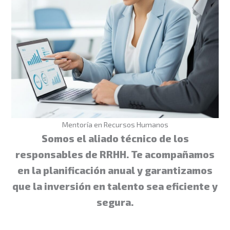
Mentoría en Recursos Humanos
Somos el aliado técnico de los
responsables de RRHH. Te acompañamos
en la planificación anual y garantizamos
que la inversión en talento sea eficiente y
segura.