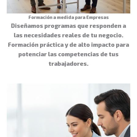
Formación a medida para Empresas
Diseñamos programas que responden a
las necesidades reales de tu negocio.
Formación práctica y de alto impacto para
potenciar las competencias de tus
trabajadores.