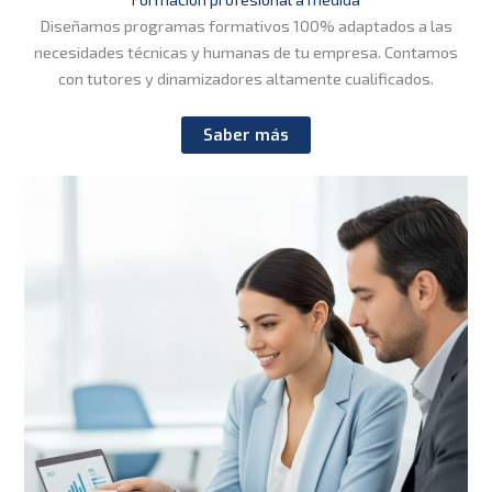
Diseñamos programas formativos 100% adaptados a las
necesidades técnicas y humanas de tu empresa. Contamos
con tutores y dinamizadores altamente cualificados.
Saber más