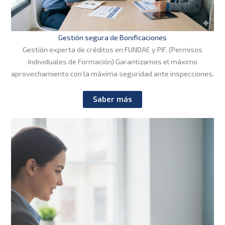
Gestión segura de Bonificaciones
Gestión experta de créditos en FUNDAE y PIF. (Permisos
Individuales de Formación) Garantizamos el máximo
aprovechamiento con la máxima seguridad ante inspecciones.
Saber más