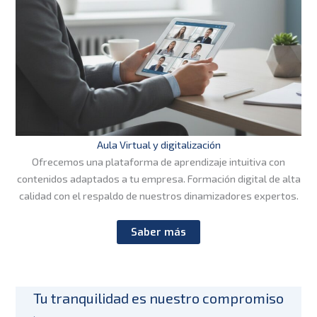
Aula Virtual y digitalización
Ofrecemos una plataforma de aprendizaje intuitiva con
contenidos adaptados a tu empresa. Formación digital de alta
calidad con el respaldo de nuestros dinamizadores expertos.
Saber más
Tu tranquilidad es nuestro compromiso