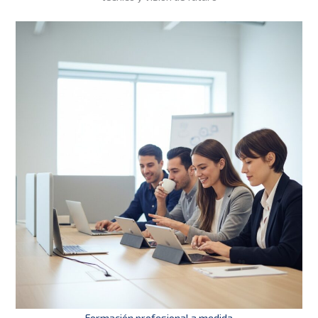
Formación profesional a medida