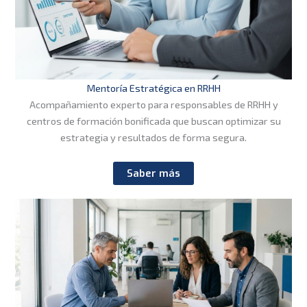
Mentoría Estratégica en RRHH
Acompañamiento experto para responsables de RRHH y
centros de formación bonificada que buscan optimizar su
estrategia y resultados de forma segura.
Saber más