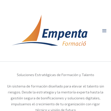
Ir
al
contenido
Soluciones Estratégicas de Formación y Talento
Un sistema de formación diseñado para elevar el talento sin
riesgos. Desde la estrategia y la mentoría experta hasta la
gestión segura de bonificaciones y soluciones digitales,
impulsamos el crecimiento de tu organización con rigor
técnico y visión de futuro