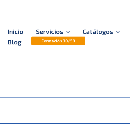
Inicio
Servicios
Catálogos
Blog
Formación 30/59