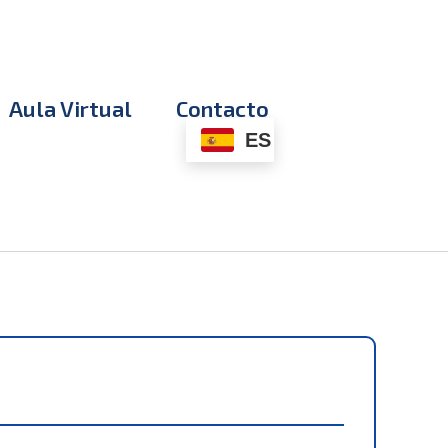
Aula Virtual
Contacto
ES