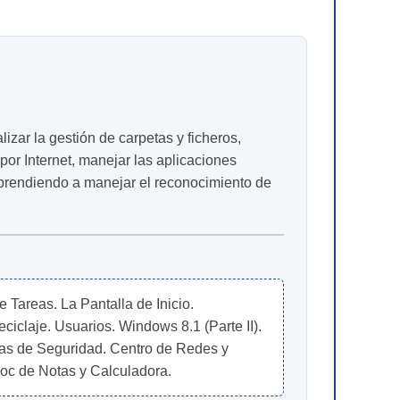
lizar la gestión de carpetas y ficheros,
por Internet, manejar las aplicaciones
aprendiendo a manejar el reconocimiento de
Tareas. La Pantalla de Inicio. 
iclaje. Usuarios. Windows 8.1 (Parte II). 
as de Seguridad. Centro de Redes y 
oc de Notas y Calculadora.