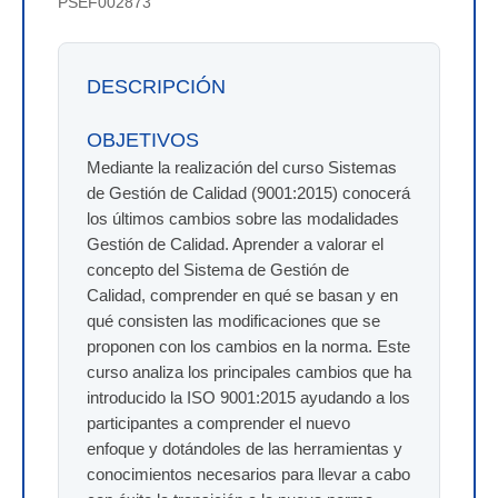
PSEF002873
DESCRIPCIÓN
OBJETIVOS
Mediante la realización del curso Sistemas
de Gestión de Calidad (9001:2015) conocerá
los últimos cambios sobre las modalidades
Gestión de Calidad. Aprender a valorar el
concepto del Sistema de Gestión de
Calidad, comprender en qué se basan y en
qué consisten las modificaciones que se
proponen con los cambios en la norma. Este
curso analiza los principales cambios que ha
introducido la ISO 9001:2015 ayudando a los
participantes a comprender el nuevo
enfoque y dotándoles de las herramientas y
conocimientos necesarios para llevar a cabo