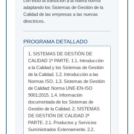
con éxito la transición a la nueva norma
adaptando los Sistemas de Gestión de la
Calidad de las empresas a las nuevas
directrices.
PROGRAMA DETALLADO
1. SISTEMAS DE GESTIÓN DE 
CALIDAD 1ª PARTE. 1.1. Introducción 
a la Calidad y los Sistemas de Gestión 
de la Calidad. 1.2. Introducción a las 
Normas ISO. 1.3. Sistemas de Gestión 
de Calidad: Norma UNE-EN-ISO 
9001:2015. 1.4. Información 
documentada de los Sistemas de 
Gestión de la Calidad. 2. SISTEMAS 
DE GESTIÓN DE CALIDAD 2ª 
PARTE. 2.1. Productos y Servicios 
Suministrados Externamente. 2.2. 