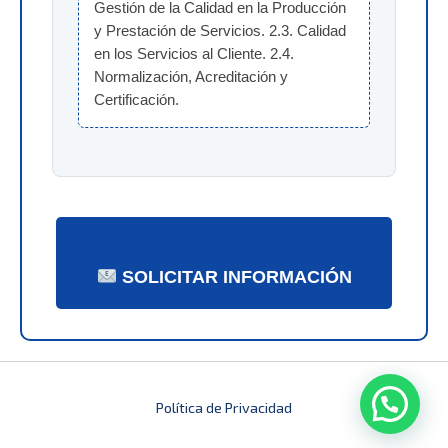
Gestión de la Calidad en la Producción 
y Prestación de Servicios. 2.3. Calidad 
en los Servicios al Cliente. 2.4. 
Normalización, Acreditación y 
Certificación.
SOLICITAR INFORMACIÓN
Política de Privacidad