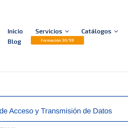
Inicio
Servicios
Catálogos
Blog
Formación 30/59
de Acceso y Transmisión de Datos