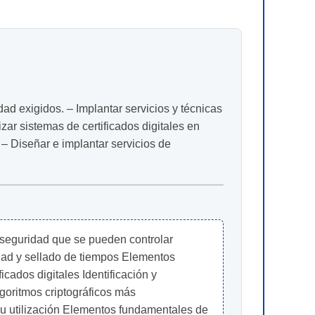
dad exigidos. – Implantar servicios y técnicas
zar sistemas de certificados digitales en
– Diseñar e implantar servicios de
a seguridad que se pueden controlar 
idad y sellado de tiempos Elementos 
icados digitales Identificación y 
oritmos criptográficos más 
su utilización Elementos fundamentales de 