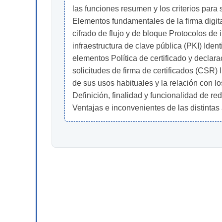
las funciones resumen y los criterios para 
Elementos fundamentales de la firma digital, 
cifrado de flujo y de bloque Protocolos d
infraestructura de clave pública (PKI) Iden
elementos Política de certificado y declar
solicitudes de firma de certificados (CSR) 
de sus usos habituales y la relación con l
Definición, finalidad y funcionalidad de 
Ventajas e inconvenientes de las distintas