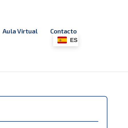
Aula Virtual
Contacto
ES