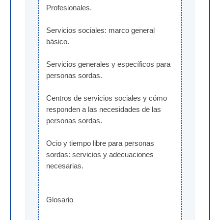
Profesionales.
Servicios sociales: marco general 
básico.
Servicios generales y específicos para 
personas sordas.
Centros de servicios sociales y cómo 
responden a las necesidades de las 
personas sordas.
Ocio y tiempo libre para personas 
sordas: servicios y adecuaciones 
necesarias.
Glosario