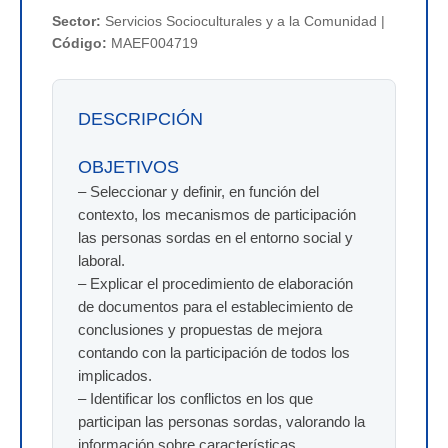
Sector:
Servicios Socioculturales y a la Comunidad |
Código:
MAEF004719
DESCRIPCIÓN
OBJETIVOS
– Seleccionar y definir, en función del
contexto, los mecanismos de participación
las personas sordas en el entorno social y
laboral.
– Explicar el procedimiento de elaboración
de documentos para el establecimiento de
conclusiones y propuestas de mejora
contando con la participación de todos los
implicados.
– Identificar los conflictos en los que
participan las personas sordas, valorando la
información sobre características