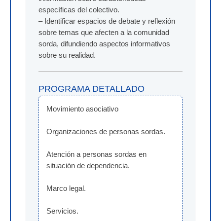
específicas del colectivo.
– Identificar espacios de debate y reflexión
sobre temas que afecten a la comunidad
sorda, difundiendo aspectos informativos
sobre su realidad.
PROGRAMA DETALLADO
Movimiento asociativo
Organizaciones de personas sordas.
Atención a personas sordas en 
situación de dependencia.
Marco legal.
Servicios.