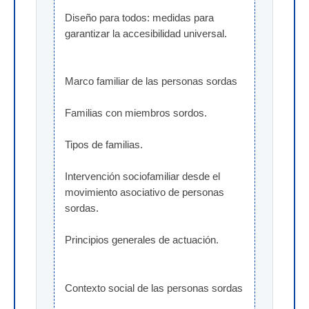
Diseño para todos: medidas para 
garantizar la accesibilidad universal.
Marco familiar de las personas sordas
Familias con miembros sordos.
Tipos de familias.
Intervención sociofamiliar desde el 
movimiento asociativo de personas 
sordas.
Principios generales de actuación.
Contexto social de las personas sordas