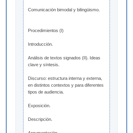
Comunicación bimodal y bilingüismo.
Procedimientos (I)
Introducción.
Análisis de textos signados (II). Ideas 
clave y síntesis.
Discurso: estructura interna y externa, 
en distintos contextos y para diferentes 
tipos de audiencia.
Exposición.
Descripción.
Argumentación.