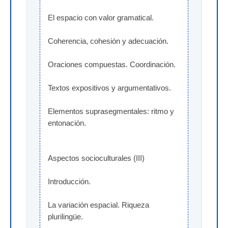
El espacio con valor gramatical.
Coherencia, cohesión y adecuación.
Oraciones compuestas. Coordinación.
Textos expositivos y argumentativos.
Elementos suprasegmentales: ritmo y 
entonación.
Aspectos socioculturales (III)
Introducción.
La variación espacial. Riqueza 
plurilingüe.