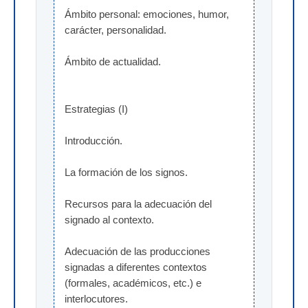
Ámbito personal: emociones, humor, 
carácter, personalidad.
Ámbito de actualidad.
Estrategias (I)
Introducción.
La formación de los signos.
Recursos para la adecuación del 
signado al contexto.
Adecuación de las producciones 
signadas a diferentes contextos 
(formales, académicos, etc.) e 
interlocutores.