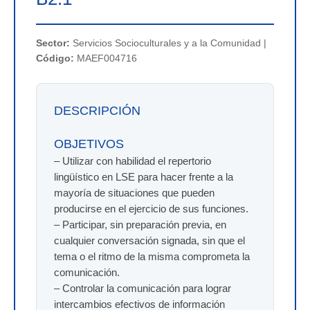
Sector:
Servicios Socioculturales y a la Comunidad |
Código:
MAEF004716
DESCRIPCIÓN
OBJETIVOS
– Utilizar con habilidad el repertorio
lingüístico en LSE para hacer frente a la
mayoría de situaciones que pueden
producirse en el ejercicio de sus funciones.
– Participar, sin preparación previa, en
cualquier conversación signada, sin que el
tema o el ritmo de la misma comprometa la
comunicación.
– Controlar la comunicación para lograr
intercambios efectivos de información