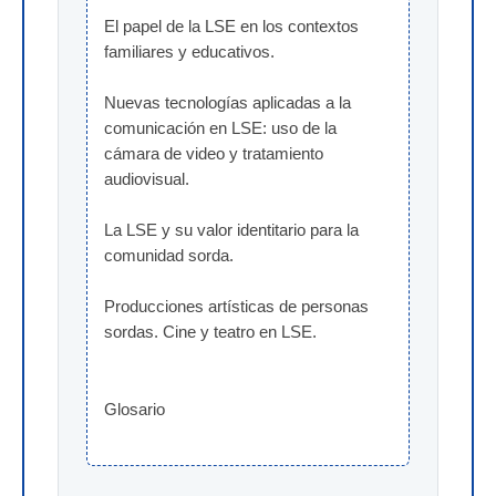
El papel de la LSE en los contextos 
familiares y educativos.
Nuevas tecnologías aplicadas a la 
comunicación en LSE: uso de la 
cámara de video y tratamiento 
audiovisual.
La LSE y su valor identitario para la 
comunidad sorda.
Producciones artísticas de personas 
sordas. Cine y teatro en LSE.
Glosario