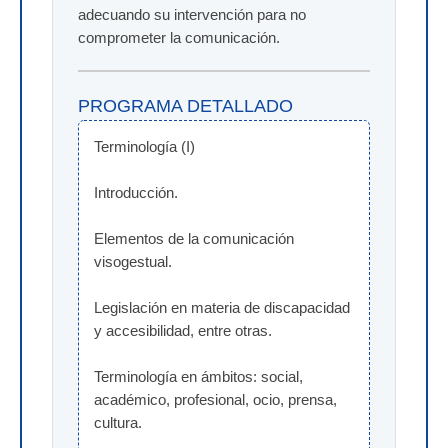
adecuando su intervención para no
comprometer la comunicación.
PROGRAMA DETALLADO
Terminología (I)
Introducción.
Elementos de la comunicación 
visogestual.
Legislación en materia de discapacidad 
y accesibilidad, entre otras.
Terminología en ámbitos: social, 
académico, profesional, ocio, prensa, 
cultura.