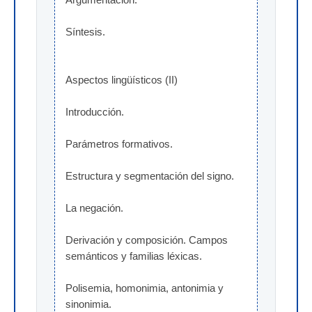
Síntesis.
Aspectos lingüísticos (II)
Introducción.
Parámetros formativos.
Estructura y segmentación del signo.
La negación.
Derivación y composición. Campos 
semánticos y familias léxicas.
Polisemia, homonimia, antonimia y 
sinonimia.