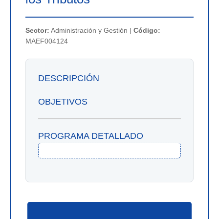
Sector:
Administración y Gestión |
Código:
MAEF004124
DESCRIPCIÓN
OBJETIVOS
PROGRAMA DETALLADO