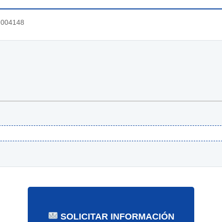
004148
SOLICITAR INFORMACIÓN