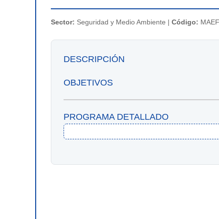
Sector:
Seguridad y Medio Ambiente |
Código:
MAEF
DESCRIPCIÓN
OBJETIVOS
PROGRAMA DETALLADO