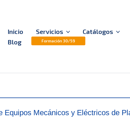
Inicio
Servicios
Catálogos
Blog
Formación 30/59
 Equipos Mecánicos y Eléctricos de Pl