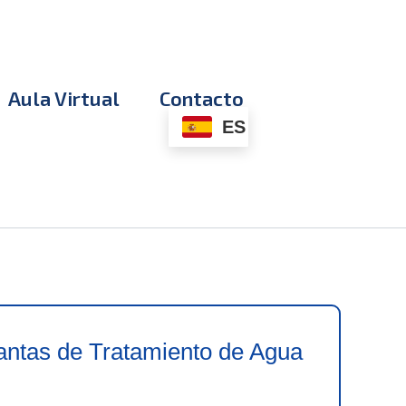
Aula Virtual
Contacto
ES
antas de Tratamiento de Agua