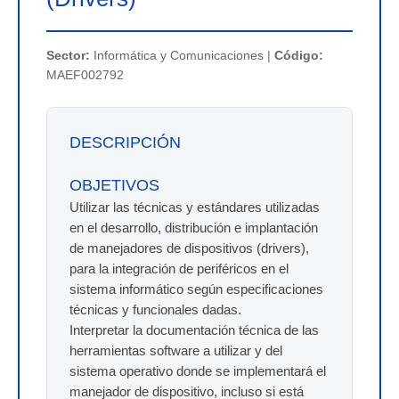
Sector:
Informática y Comunicaciones |
Código:
MAEF002792
DESCRIPCIÓN
OBJETIVOS
Utilizar las técnicas y estándares utilizadas
en el desarrollo, distribución e implantación
de manejadores de dispositivos (drivers),
para la integración de periféricos en el
sistema informático según especificaciones
técnicas y funcionales dadas.
Interpretar la documentación técnica de las
herramientas software a utilizar y del
sistema operativo donde se implementará el
manejador de dispositivo, incluso si está