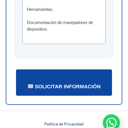
Herramientas.
Documentación de manejadores de 
dispositivo.
SOLICITAR INFORMACIÓN
Política de Privacidad