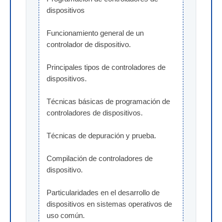
dispositivos
Funcionamiento general de un 
controlador de dispositivo.
Principales tipos de controladores de 
dispositivos.
Técnicas básicas de programación de 
controladores de dispositivos.
Técnicas de depuración y prueba.
Compilación de controladores de 
dispositivo.
Particularidades en el desarrollo de 
dispositivos en sistemas operativos de 
uso común.