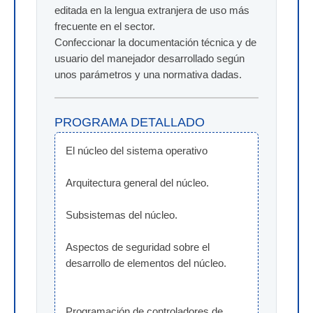
editada en la lengua extranjera de uso más
frecuente en el sector.
Confeccionar la documentación técnica y de
usuario del manejador desarrollado según
unos parámetros y una normativa dadas.
PROGRAMA DETALLADO
El núcleo del sistema operativo
Arquitectura general del núcleo.
Subsistemas del núcleo.
Aspectos de seguridad sobre el 
desarrollo de elementos del núcleo.
Programación de controladores de 