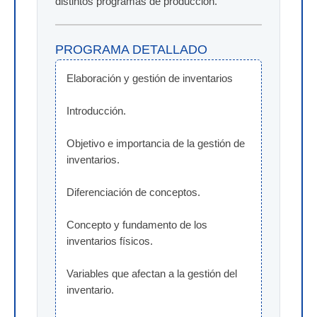
distintos programas de producción.
PROGRAMA DETALLADO
Elaboración y gestión de inventarios
Introducción.
Objetivo e importancia de la gestión de 
inventarios.
Diferenciación de conceptos.
Concepto y fundamento de los 
inventarios físicos.
Variables que afectan a la gestión del 
inventario.