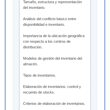
Tamaño, estructura y representación 
del inventario.
Análisis del conflicto básico entre 
disponibilidad e inventario.
Importancia de la ubicación geográfica 
con respecto a los centros de 
distribución.
Modelos de gestión del inventario del 
almacén.
Tipos de inventarios.
Elaboración de inventarios: control y 
recuento de stocks.
Criterios de elaboración de inventarios.