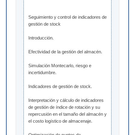
Seguimiento y control de indicadores de 
gestión de stock
Introducción.
Efectividad de la gestión del almacén.
Simulación Montecarlo, riesgo e 
incertidumbre.
Indicadores de gestión de stock.
Interpretación y cálculo de indicadores 
de gestión de índice de rotación y su 
repercusión en el tamaño del almacén y 
el costo logístico de almacenaje.