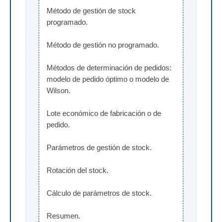
Método de gestión de stock 
programado.
Método de gestión no programado.
Métodos de determinación de pedidos: 
modelo de pedido óptimo o modelo de 
Wilson.
Lote económico de fabricación o de 
pedido.
Parámetros de gestión de stock.
Rotación del stock.
Cálculo de parámetros de stock.
Resumen.