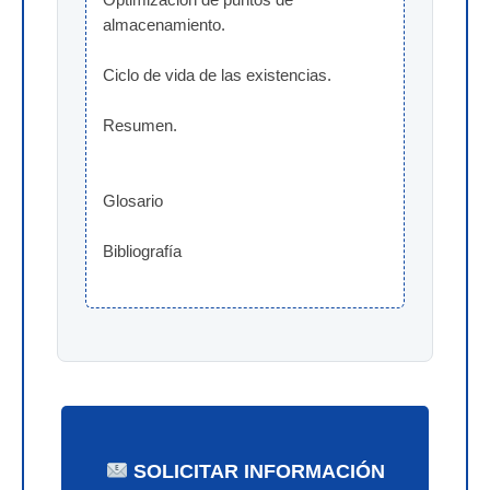
Optimización de puntos de 
almacenamiento.
Ciclo de vida de las existencias.
Resumen.
Glosario
Bibliografía
SOLICITAR INFORMACIÓN