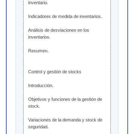
inventario.
Indicadores de medida de inventarios.
Análisis de desviaciones en los 
inventarios.
Resumen.
Control y gestión de stocks
Introducción.
Objetivos y funciones de la gestión de 
stock.
Variaciones de la demanda y stock de 
seguridad.