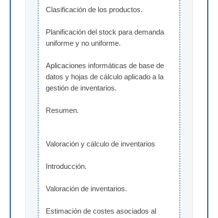
Clasificación de los productos.
Planificación del stock para demanda 
uniforme y no uniforme.
Aplicaciones informáticas de base de 
datos y hojas de cálculo aplicado a la 
gestión de inventarios.
Resumen.
Valoración y cálculo de inventarios
Introducción.
Valoración de inventarios.
Estimación de costes asociados al 