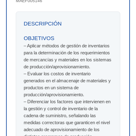
MAEF005146
DESCRIPCIÓN
OBJETIVOS
– Aplicar métodos de gestión de inventarios
para la determinación de los requerimientos
de mercancías y materiales en los sistemas
de producción/aprovisionamiento.
– Evaluar los costos de inventario
generados en el almacenaje de materiales y
productos en un sistema de
producción/aprovisionamiento.
– Diferenciar los factores que intervienen en
la gestión y control de inventario de la
cadena de suministro, señalando las
medidas correctoras que garanticen el nivel
adecuado de aprovisionamiento de los