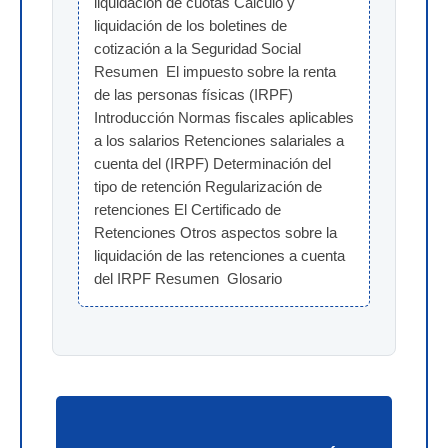
liquidación de cuotas Cálculo y 
liquidación de los boletines de 
cotización a la Seguridad Social 
Resumen  El impuesto sobre la renta 
de las personas físicas (IRPF) 
Introducción Normas fiscales aplicables 
a los salarios Retenciones salariales a 
cuenta del (IRPF) Determinación del 
tipo de retención Regularización de 
retenciones El Certificado de 
Retenciones Otros aspectos sobre la 
liquidación de las retenciones a cuenta 
del IRPF Resumen  Glosario