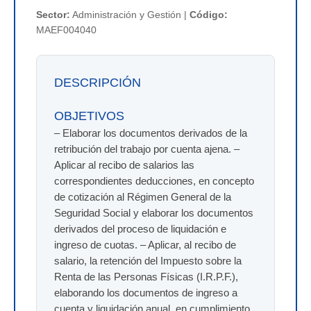
Sector:
Administración y Gestión |
Código:
MAEF004040
DESCRIPCIÓN
OBJETIVOS
– Elaborar los documentos derivados de la
retribución del trabajo por cuenta ajena. –
Aplicar al recibo de salarios las
correspondientes deducciones, en concepto
de cotización al Régimen General de la
Seguridad Social y elaborar los documentos
derivados del proceso de liquidación e
ingreso de cuotas. – Aplicar, al recibo de
salario, la retención del Impuesto sobre la
Renta de las Personas Físicas (I.R.P.F.),
elaborando los documentos de ingreso a
cuenta y liquidación anual, en cumplimiento