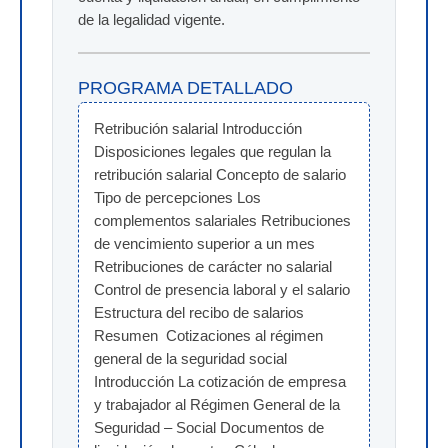
de la legalidad vigente.
PROGRAMA DETALLADO
Retribución salarial Introducción 
Disposiciones legales que regulan la 
retribución salarial Concepto de salario 
Tipo de percepciones Los 
complementos salariales Retribuciones 
de vencimiento superior a un mes 
Retribuciones de carácter no salarial 
Control de presencia laboral y el salario 
Estructura del recibo de salarios 
Resumen  Cotizaciones al régimen 
general de la seguridad social 
Introducción La cotización de empresa 
y trabajador al Régimen General de la 
Seguridad – Social Documentos de 