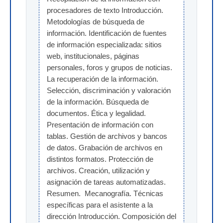
procesadores de texto Introducción. 
Metodologías de búsqueda de 
información. Identificación de fuentes 
de información especializada: sitios 
web, institucionales, páginas 
personales, foros y grupos de noticias. 
La recuperación de la información. 
Selección, discriminación y valoración 
de la información. Búsqueda de 
documentos. Ética y legalidad. 
Presentación de información con 
tablas. Gestión de archivos y bancos 
de datos. Grabación de archivos en 
distintos formatos. Protección de 
archivos. Creación, utilización y 
asignación de tareas automatizadas. 
Resumen.  Mecanografía. Técnicas 
específicas para el asistente a la 
dirección Introducción. Composición del 