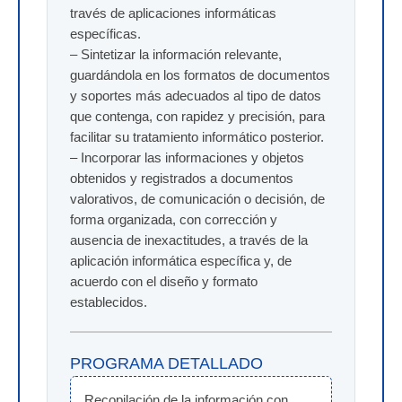
través de aplicaciones informáticas
específicas.
– Sintetizar la información relevante,
guardándola en los formatos de documentos
y soportes más adecuados al tipo de datos
que contenga, con rapidez y precisión, para
facilitar su tratamiento informático posterior.
– Incorporar las informaciones y objetos
obtenidos y registrados a documentos
valorativos, de comunicación o decisión, de
forma organizada, con corrección y
ausencia de inexactitudes, a través de la
aplicación informática específica y, de
acuerdo con el diseño y formato
establecidos.
PROGRAMA DETALLADO
Recopilación de la información con 