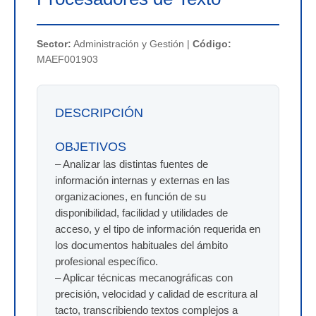
Sector:
Administración y Gestión |
Código:
MAEF001903
DESCRIPCIÓN
OBJETIVOS
– Analizar las distintas fuentes de
información internas y externas en las
organizaciones, en función de su
disponibilidad, facilidad y utilidades de
acceso, y el tipo de información requerida en
los documentos habituales del ámbito
profesional específico.
– Aplicar técnicas mecanográficas con
precisión, velocidad y calidad de escritura al
tacto, transcribiendo textos complejos a