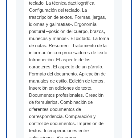
teclado. La técnica dactilográfica. 
Configuración del teclado. La 
trascripción de textos. Formas, jergas, 
idiomas y galimatías-. Ergonomía 
postural –posición del cuerpo, brazos, 
muñecas y manos-. El dictado. La toma 
de notas. Resumen.  Tratamiento de la 
información con procesadores de texto 
Introducción. El aspecto de los 
caracteres. El aspecto de un párrafo. 
Formato del documento. Aplicación de 
manuales de estilo. Edición de textos. 
Inserción en ediciones de texto. 
Documentos profesionales. Creación 
de formularios. Combinación de 
diferentes documentos de 
correspondencia. Comparación y 
control de documentos. Impresión de 
textos. Interoperaciones entre 
aplicaciones. Resumen.