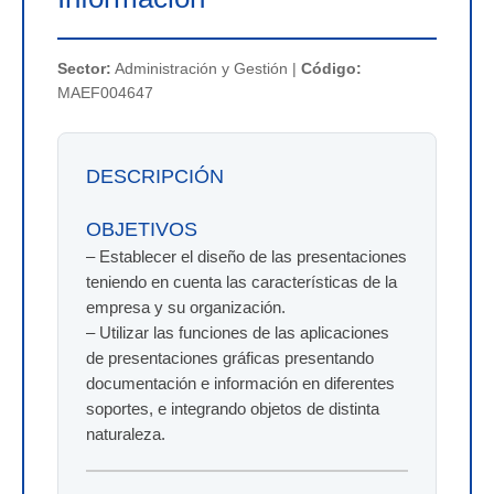
Sector:
Administración y Gestión |
Código:
MAEF004647
DESCRIPCIÓN
OBJETIVOS
– Establecer el diseño de las presentaciones
teniendo en cuenta las características de la
empresa y su organización.
– Utilizar las funciones de las aplicaciones
de presentaciones gráficas presentando
documentación e información en diferentes
soportes, e integrando objetos de distinta
naturaleza.