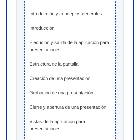
Introducción y conceptos generales
Introducción
Ejecución y salida de la aplicación para 
presentaciones
Estructura de la pantalla
Creación de una presentación
Grabación de una presentación
Cierre y apertura de una presentación
Vistas de la aplicación para 
presentaciones