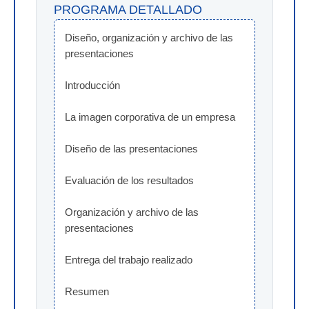
PROGRAMA DETALLADO
Diseño, organización y archivo de las 
presentaciones
Introducción
La imagen corporativa de un empresa
Diseño de las presentaciones
Evaluación de los resultados
Organización y archivo de las 
presentaciones
Entrega del trabajo realizado
Resumen