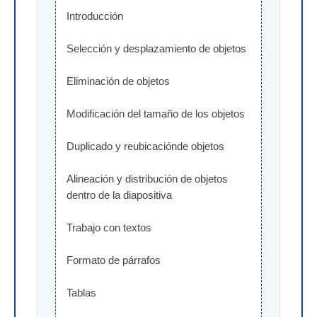
Introducción
Selección y desplazamiento de objetos
Eliminación de objetos
Modificación del tamaño de los objetos
Duplicado y reubicaciónde objetos
Alineación y distribución de objetos 
dentro de la diapositiva
Trabajo con textos
Formato de párrafos
Tablas