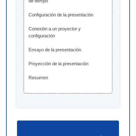
de tiempo
Configuración de la presentación
Conexión a un proyector y 
configuración
Ensayo de la presentación
Proyección de la presentación
Resumen