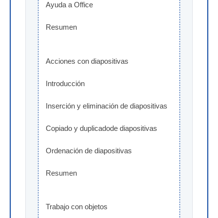
Ayuda a Office
Resumen
Acciones con diapositivas
Introducción
Inserción y eliminación de diapositivas
Copiado y duplicadode diapositivas
Ordenación de diapositivas
Resumen
Trabajo con objetos