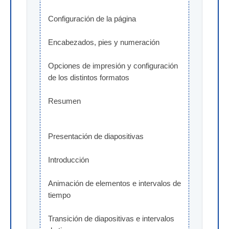
Configuración de la página
Encabezados, pies y numeración
Opciones de impresión y configuración 
de los distintos formatos
Resumen
Presentación de diapositivas
Introducción
Animación de elementos e intervalos de 
tiempo
Transición de diapositivas e intervalos 