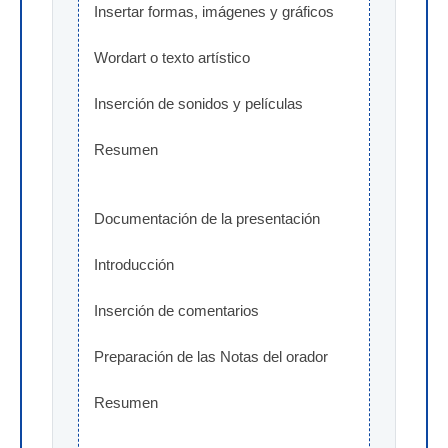
Insertar formas, imágenes y gráficos
Wordart o texto artístico
Inserción de sonidos y películas
Resumen
Documentación de la presentación
Introducción
Inserción de comentarios
Preparación de las Notas del orador
Resumen