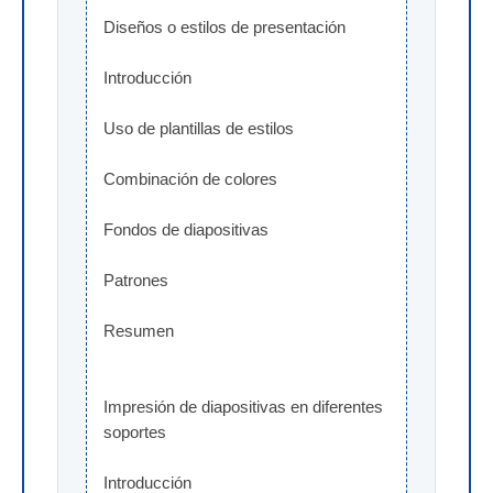
Diseños o estilos de presentación
Introducción
Uso de plantillas de estilos
Combinación de colores
Fondos de diapositivas
Patrones
Resumen
Impresión de diapositivas en diferentes 
soportes
Introducción