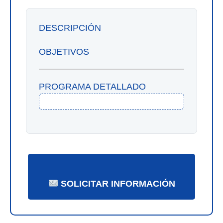
DESCRIPCIÓN
OBJETIVOS
PROGRAMA DETALLADO
SOLICITAR INFORMACIÓN