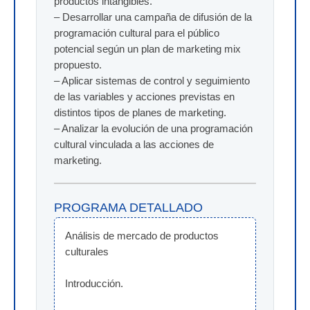
productos intangibles.
– Desarrollar una campaña de difusión de la
programación cultural para el público
potencial según un plan de marketing mix
propuesto.
– Aplicar sistemas de control y seguimiento
de las variables y acciones previstas en
distintos tipos de planes de marketing.
– Analizar la evolución de una programación
cultural vinculada a las acciones de
marketing.
PROGRAMA DETALLADO
Análisis de mercado de productos 
culturales
Introducción.