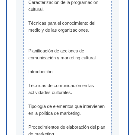
Caracterización de la programación 
cultural.
Técnicas para el conocimiento del 
medio y de las organizaciones.
Planificación de acciones de 
comunicación y marketing cultural
Introducción.
Técnicas de comunicación en las 
actividades culturales.
Tipología de elementos que intervienen 
en la política de marketing.
Procedimientos de elaboración del plan 
de marketing.