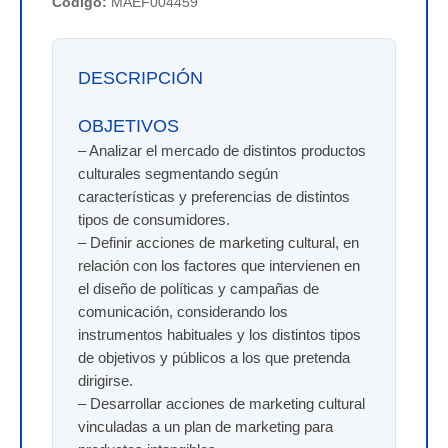
Código:
MAEF004459
DESCRIPCIÓN
OBJETIVOS
– Analizar el mercado de distintos productos
culturales segmentando según
características y preferencias de distintos
tipos de consumidores.
– Definir acciones de marketing cultural, en
relación con los factores que intervienen en
el diseño de políticas y campañas de
comunicación, considerando los
instrumentos habituales y los distintos tipos
de objetivos y públicos a los que pretenda
dirigirse.
– Desarrollar acciones de marketing cultural
vinculadas a un plan de marketing para