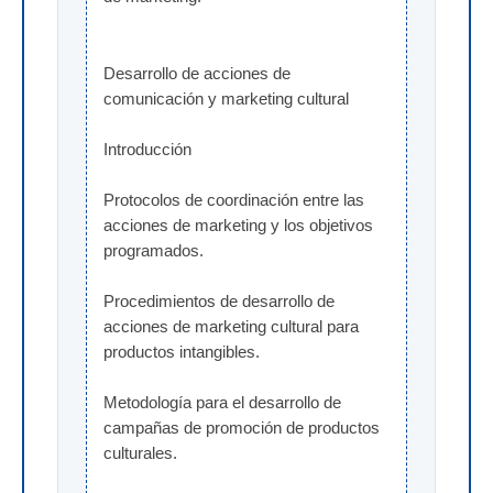
Desarrollo de acciones de 
comunicación y marketing cultural
Introducción
Protocolos de coordinación entre las 
acciones de marketing y los objetivos 
programados.
Procedimientos de desarrollo de 
acciones de marketing cultural para 
productos intangibles.
Metodología para el desarrollo de 
campañas de promoción de productos 
culturales.