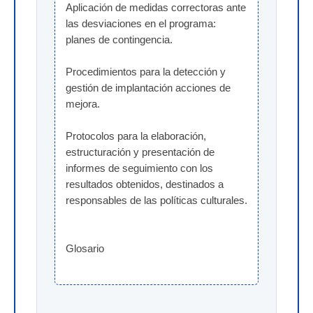
Aplicación de medidas correctoras ante 
las desviaciones en el programa: 
planes de contingencia.
Procedimientos para la detección y 
gestión de implantación acciones de 
mejora.
Protocolos para la elaboración, 
estructuración y presentación de 
informes de seguimiento con los 
resultados obtenidos, destinados a 
responsables de las políticas culturales.
Glosario