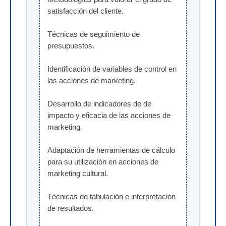
satisfacción del cliente.
Técnicas de seguimiento de 
presupuestos.
Identificación de variables de control en 
las acciones de marketing.
Desarrollo de indicadores de de 
impacto y eficacia de las acciones de 
marketing.
Adaptación de herramientas de cálculo 
para su utilización en acciones de 
marketing cultural.
Técnicas de tabulación e interpretación 
de resultados.