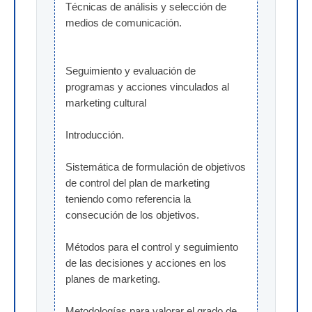
Técnicas de análisis y selección de 
medios de comunicación.
Seguimiento y evaluación de 
programas y acciones vinculados al 
marketing cultural
Introducción.
Sistemática de formulación de objetivos 
de control del plan de marketing 
teniendo como referencia la 
consecución de los objetivos.
Métodos para el control y seguimiento 
de las decisiones y acciones en los 
planes de marketing.
Metodologías para valorar el grado de 