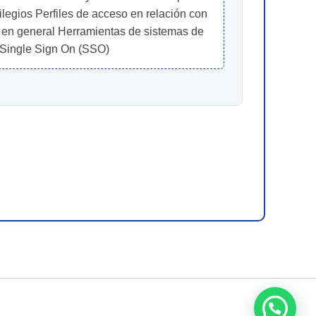
legios Perfiles de acceso en relación con 
P en general Herramientas de sistemas de 
n Single Sign On (SSO)