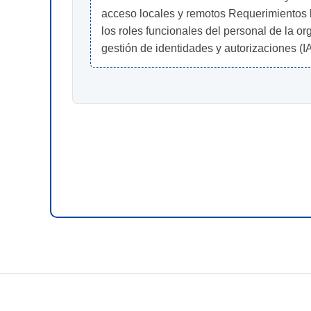
acceso locales y remotos Requerimientos le
los roles funcionales del personal de la o
gestión de identidades y autorizaciones (