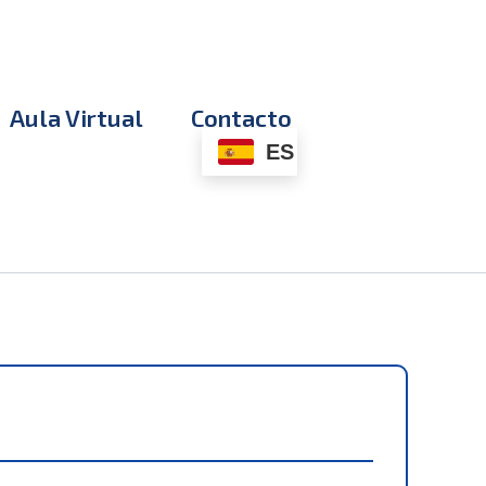
Aula Virtual
Contacto
ES