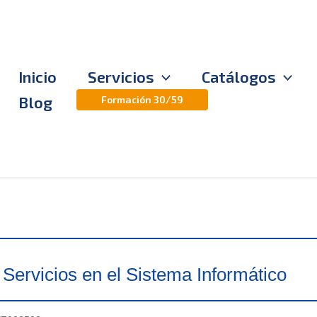
Inicio
Servicios
Catálogos
Blog
Formación 30/59
Servicios en el Sistema Informático