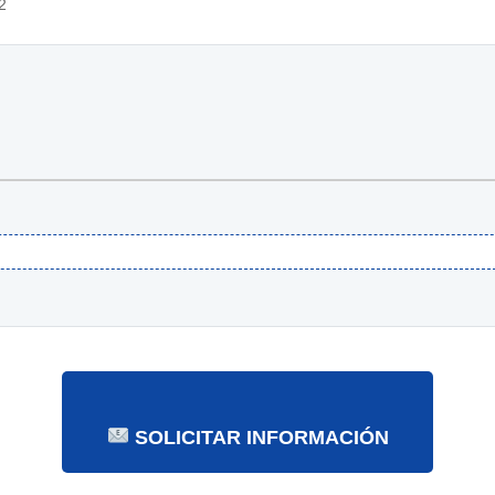
2
SOLICITAR INFORMACIÓN