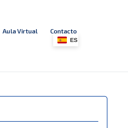
Aula Virtual
Contacto
ES