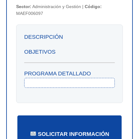
Sector:
Administración y Gestión |
Código:
MAEF006097
DESCRIPCIÓN
OBJETIVOS
PROGRAMA DETALLADO
SOLICITAR INFORMACIÓN