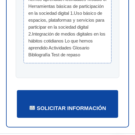
Herramientas básicas de participación 
en la sociedad digital 1.Uso básico de 
espacios, plataformas y servicios para 
participar en la sociedad digital 
2.Integración de medios digitales en los 
hábitos cotidianos Lo que hemos 
aprendido Actividades Glosario 
Bibliografía Test de repaso
SOLICITAR INFORMACIÓN