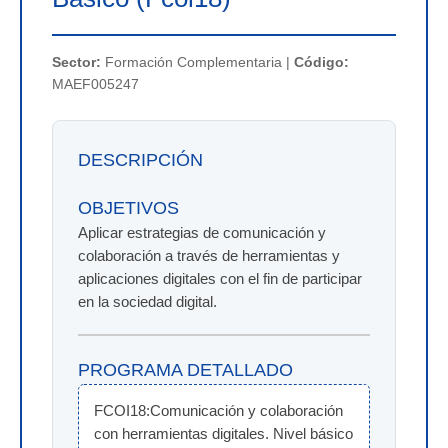
Sector:
Formación Complementaria |
Código:
MAEF005247
DESCRIPCIÓN
OBJETIVOS
Aplicar estrategias de comunicación y
colaboración a través de herramientas y
aplicaciones digitales con el fin de participar
en la sociedad digital.
PROGRAMA DETALLADO
FCOI18:Comunicación y colaboración 
con herramientas digitales. Nivel básico 