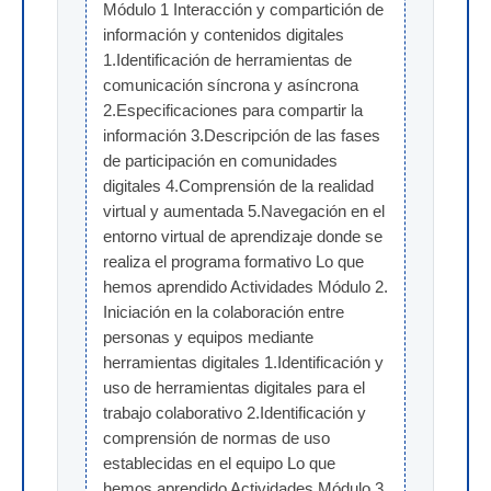
Módulo 1 Interacción y compartición de 
información y contenidos digitales 
1.Identificación de herramientas de 
comunicación síncrona y asíncrona 
2.Especificaciones para compartir la 
información 3.Descripción de las fases 
de participación en comunidades 
digitales 4.Comprensión de la realidad 
virtual y aumentada 5.Navegación en el 
entorno virtual de aprendizaje donde se 
realiza el programa formativo Lo que 
hemos aprendido Actividades Módulo 2. 
Iniciación en la colaboración entre 
personas y equipos mediante 
herramientas digitales 1.Identificación y 
uso de herramientas digitales para el 
trabajo colaborativo 2.Identificación y 
comprensión de normas de uso 
establecidas en el equipo Lo que 
hemos aprendido Actividades Módulo 3. 