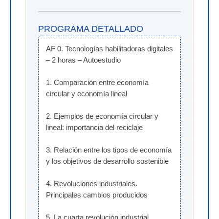
PROGRAMA DETALLADO
AF 0. Tecnologías habilitadoras digitales 
– 2 horas – Autoestudio
1. Comparación entre economía 
circular y economía lineal
2. Ejemplos de economía circular y 
lineal: importancia del reciclaje
3. Relación entre los tipos de economía 
y los objetivos de desarrollo sostenible
4. Revoluciones industriales. 
Principales cambios producidos
5. La cuarta revolución industrial. 