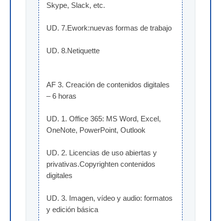
Skype, Slack, etc.
UD. 7.Ework:nuevas formas de trabajo
UD. 8.Netiquette
AF 3. Creación de contenidos digitales 
– 6 horas
UD. 1. Office 365: MS Word, Excel, 
OneNote, PowerPoint, Outlook
UD. 2. Licencias de uso abiertas y 
privativas.Copyrighten contenidos 
digitales
UD. 3. Imagen, vídeo y audio: formatos 
y edición básica