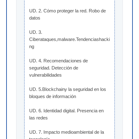
UD. 2. Cómo proteger la red. Robo de 
datos
UD. 3. 
Ciberataques,malware.Tendenciashacki
ng
UD. 4. Recomendaciones de 
seguridad. Detección de 
vulnerabilidades
UD. 5.Blockchainy la seguridad en los 
bloques de información
UD. 6. Identidad digital. Presencia en 
las redes
UD. 7. Impacto medioambiental de la 