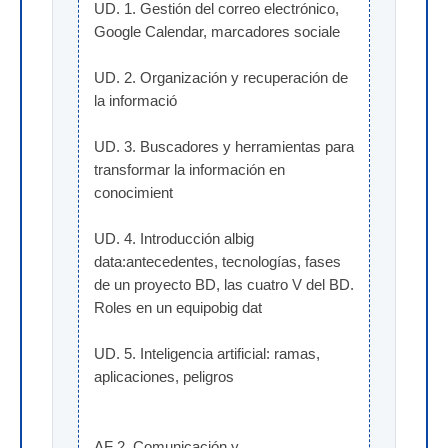
UD. 1. Gestión del correo electrónico, 
Google Calendar, marcadores sociale
UD. 2. Organización y recuperación de 
la informació
UD. 3. Buscadores y herramientas para 
transformar la información en 
conocimient
UD. 4. Introducción albig 
data:antecedentes, tecnologías, fases 
de un proyecto BD, las cuatro V del BD. 
Roles en un equipobig dat
UD. 5. Inteligencia artificial: ramas, 
aplicaciones, peligros
AF 2. Comunicación y 