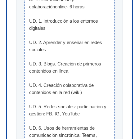
colaboraciónonline- 6 horas
UD. 1. Introducción a los entornos 
digitales
UD. 2. Aprender y enseñar en redes 
sociales
UD. 3. Blogs. Creación de primeros 
contenidos en línea
UD. 4. Creación colaborativa de 
contenidos en la red (wiki)
UD. 5. Redes sociales: participación y 
gestión: FB, IG, YouTube
UD. 6. Usos de herramientas de 
comunicación sincrónica: Teams, 