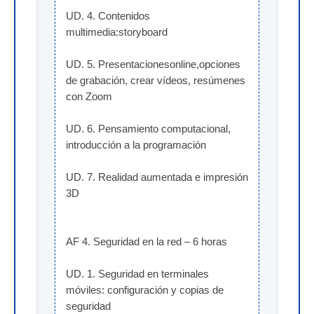
UD. 4. Contenidos 
multimedia:storyboard
UD. 5. Presentacionesonline,opciones 
de grabación, crear vídeos, resúmenes 
con Zoom
UD. 6. Pensamiento computacional, 
introducción a la programación
UD. 7. Realidad aumentada e impresión 
3D
AF 4. Seguridad en la red – 6 horas
UD. 1. Seguridad en terminales 
móviles: configuración y copias de 
seguridad