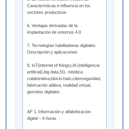
Características e influencia en los 
sectores productivos
6. Ventajas derivadas de la 
implantación de entornos 4.0
7. Tecnologías habilitadoras digitales. 
Descripción y aplicaciones
8. IoT(internet of things),IA (inteligencia 
artificial),big data,5G, robótica 
colaborativa,blockchain,ciberseguridad, 
fabricación aditiva, realidad virtual, 
gemelos digitales
AF 1. Información y alfabetización 
digital – 6 horas