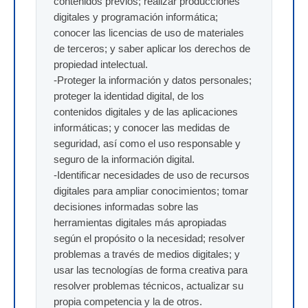
contenidos previos; realizar producciones
digitales y programación informática;
conocer las licencias de uso de materiales
de terceros; y saber aplicar los derechos de
propiedad intelectual.
-Proteger la información y datos personales;
proteger la identidad digital, de los
contenidos digitales y de las aplicaciones
informáticas; y conocer las medidas de
seguridad, así como el uso responsable y
seguro de la información digital.
-Identificar necesidades de uso de recursos
digitales para ampliar conocimientos; tomar
decisiones informadas sobre las
herramientas digitales más apropiadas
según el propósito o la necesidad; resolver
problemas a través de medios digitales; y
usar las tecnologías de forma creativa para
resolver problemas técnicos, actualizar su
propia competencia y la de otros.