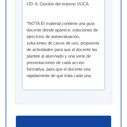
UD. 6. Gestión del entorno VUCA
*NOTA:El material contiene una guía 
docente donde aparece: soluciones de 
ejercicios de autoevaluación, 
soluciones de casos de uso, propuesta 
de actividades para que el docente las 
plantee al alumnado y una serie de 
presentaciones de cada acción 
formativa, para que el docente vea 
rápidamente de qué trata cada una.