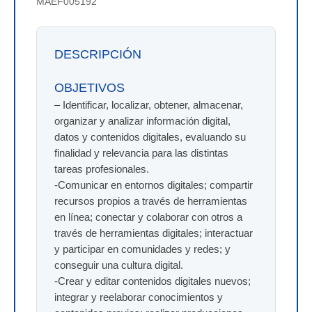
MAEF005192
DESCRIPCIÓN
OBJETIVOS
– Identificar, localizar, obtener, almacenar,
organizar y analizar información digital,
datos y contenidos digitales, evaluando su
finalidad y relevancia para las distintas
tareas profesionales.
-Comunicar en entornos digitales; compartir
recursos propios a través de herramientas
en línea; conectar y colaborar con otros a
través de herramientas digitales; interactuar
y participar en comunidades y redes; y
conseguir una cultura digital.
-Crear y editar contenidos digitales nuevos;
integrar y reelaborar conocimientos y