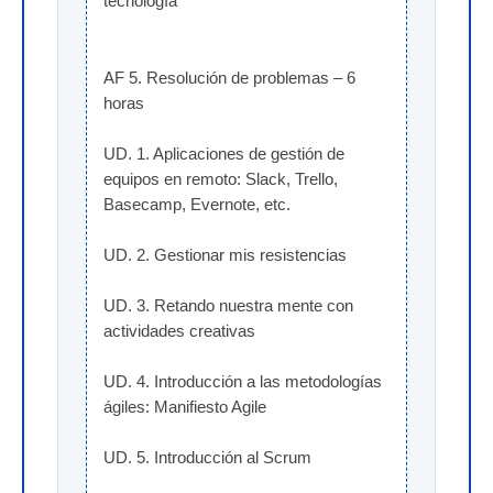
tecnología
AF 5. Resolución de problemas – 6 
horas
UD. 1. Aplicaciones de gestión de 
equipos en remoto: Slack, Trello, 
Basecamp, Evernote, etc.
UD. 2. Gestionar mis resistencias
UD. 3. Retando nuestra mente con 
actividades creativas
UD. 4. Introducción a las metodologías 
ágiles: Manifiesto Agile
UD. 5. Introducción al Scrum