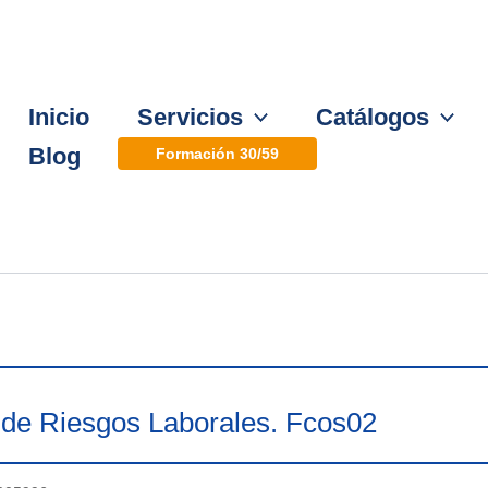
Inicio
Servicios
Catálogos
Blog
Formación 30/59
 de Riesgos Laborales. Fcos02