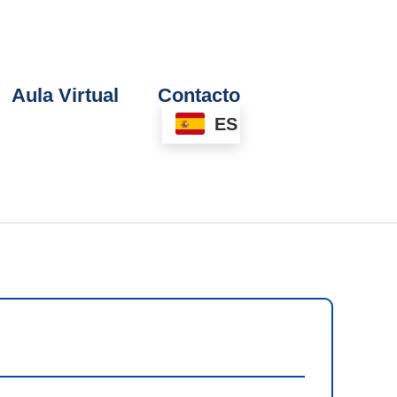
Aula Virtual
Contacto
ES