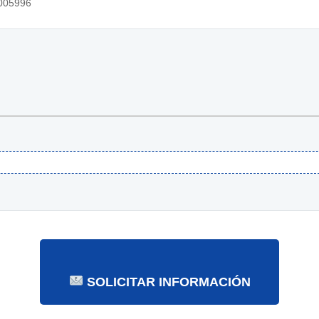
05996
SOLICITAR INFORMACIÓN