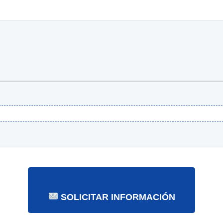
SOLICITAR INFORMACIÓN