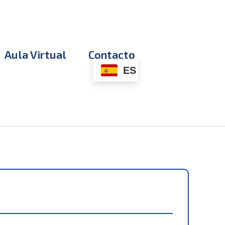
Aula Virtual
Contacto
ES