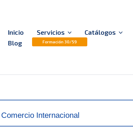
Inicio
Servicios
Catálogos
Blog
Formación 30/59
 Comercio Internacional