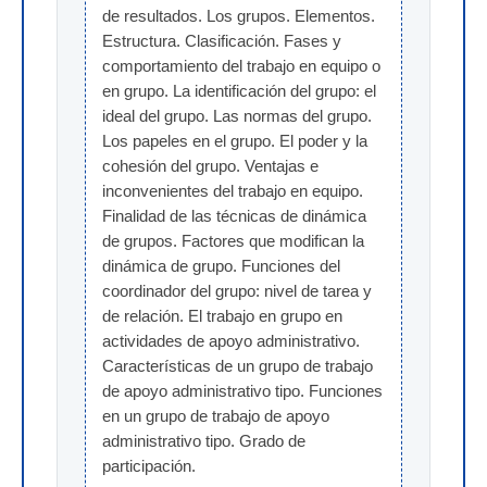
de resultados. Los grupos. Elementos. 
Estructura. Clasificación. Fases y 
comportamiento del trabajo en equipo o 
en grupo. La identificación del grupo: el 
ideal del grupo. Las normas del grupo. 
Los papeles en el grupo. El poder y la 
cohesión del grupo. Ventajas e 
inconvenientes del trabajo en equipo. 
Finalidad de las técnicas de dinámica 
de grupos. Factores que modifican la 
dinámica de grupo. Funciones del 
coordinador del grupo: nivel de tarea y 
de relación. El trabajo en grupo en 
actividades de apoyo administrativo. 
Características de un grupo de trabajo 
de apoyo administrativo tipo. Funciones 
en un grupo de trabajo de apoyo 
administrativo tipo. Grado de 
participación.