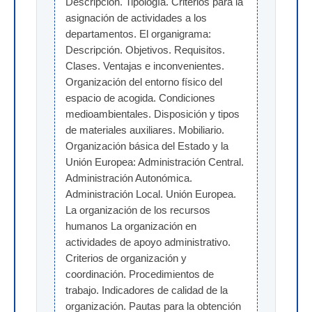
Descripción. Tipología. Criterios para la 
asignación de actividades a los 
departamentos. El organigrama: 
Descripción. Objetivos. Requisitos. 
Clases. Ventajas e inconvenientes. 
Organización del entorno físico del 
espacio de acogida. Condiciones 
medioambientales. Disposición y tipos 
de materiales auxiliares. Mobiliario. 
Organización básica del Estado y la 
Unión Europea: Administración Central. 
Administración Autonómica. 
Administración Local. Unión Europea. 
La organización de los recursos 
humanos La organización en 
actividades de apoyo administrativo. 
Criterios de organización y 
coordinación. Procedimientos de 
trabajo. Indicadores de calidad de la 
organización. Pautas para la obtención 