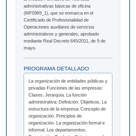
administrativas básicas de oficina
(MF0969_1), que se enmarca en el
Certificado de Profesionalidad de
Operaciones auxiliares de servicios
administrativos y generales, aprobado
mediante Real Decreto 645/2011, de 9 de
mayo.
PROGRAMA DETALLADO
La organización de entidades públicas y 
privadas Funciones de las empresas: 
Clases. Jerarquía. La función 
administrativa: Definición. Objetivos. La 
estructura de la empresa: Concepto de 
organización. Principios de 
organización. La organización formal e 
informal. Los departamentos: 