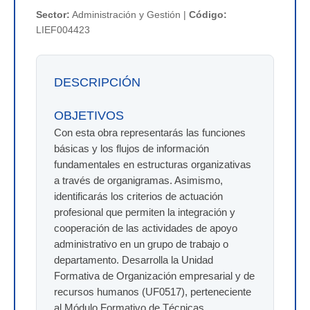
Sector:
Administración y Gestión |
Código:
LIEF004423
DESCRIPCIÓN
OBJETIVOS
Con esta obra representarás las funciones
básicas y los flujos de información
fundamentales en estructuras organizativas
a través de organigramas. Asimismo,
identificarás los criterios de actuación
profesional que permiten la integración y
cooperación de las actividades de apoyo
administrativo en un grupo de trabajo o
departamento. Desarrolla la Unidad
Formativa de Organización empresarial y de
recursos humanos (UF0517), perteneciente
al Módulo Formativo de Técnicas