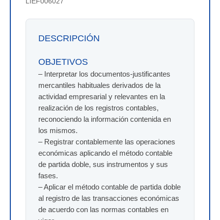
LIEF006027
DESCRIPCIÓN
OBJETIVOS
– Interpretar los documentos-justificantes
mercantiles habituales derivados de la
actividad empresarial y relevantes en la
realización de los registros contables,
reconociendo la información contenida en
los mismos.
– Registrar contablemente las operaciones
económicas aplicando el método contable
de partida doble, sus instrumentos y sus
fases.
– Aplicar el método contable de partida doble
al registro de las transacciones económicas
de acuerdo con las normas contables en