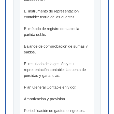
El instrumento de representación 
contable: teoría de las cuentas.
El método de registro contable: la 
partida doble.
Balance de comprobación de sumas y 
saldos.
El resultado de la gestión y su 
representación contable: la cuenta de 
pérdidas y ganancias.
Plan General Contable en vigor.
Amortización y provisión.
Periodificación de gastos e ingresos.