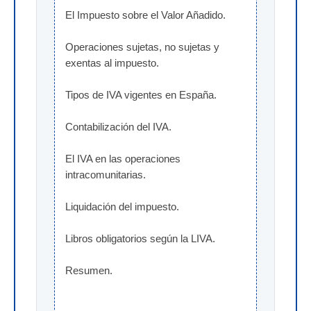
El Impuesto sobre el Valor Añadido.
Operaciones sujetas, no sujetas y 
exentas al impuesto.
Tipos de IVA vigentes en España.
Contabilización del IVA.
El IVA en las operaciones 
intracomunitarias.
Liquidación del impuesto.
Libros obligatorios según la LIVA.
Resumen.