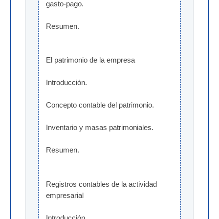
gasto-pago.
Resumen.
El patrimonio de la empresa
Introducción.
Concepto contable del patrimonio.
Inventario y masas patrimoniales.
Resumen.
Registros contables de la actividad 
empresarial
Introducción.