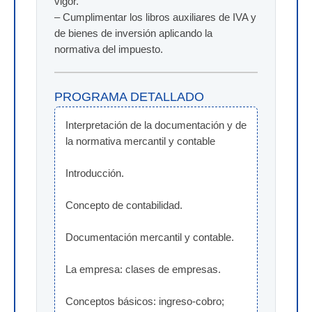
vigor.
– Cumplimentar los libros auxiliares de IVA y
de bienes de inversión aplicando la
normativa del impuesto.
PROGRAMA DETALLADO
Interpretación de la documentación y de 
la normativa mercantil y contable
Introducción.
Concepto de contabilidad.
Documentación mercantil y contable.
La empresa: clases de empresas.
Conceptos básicos: ingreso-cobro; 