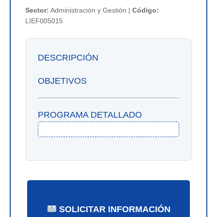
Sector:
Administración y Gestión |
Código:
LIEF005015
DESCRIPCIÓN
OBJETIVOS
PROGRAMA DETALLADO
SOLICITAR INFORMACIÓN