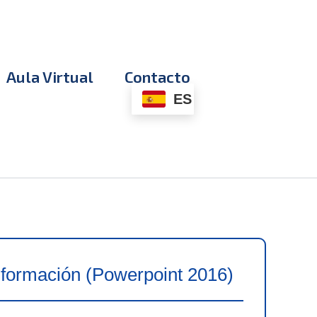
Aula Virtual
Contacto
ES
nformación (Powerpoint 2016)