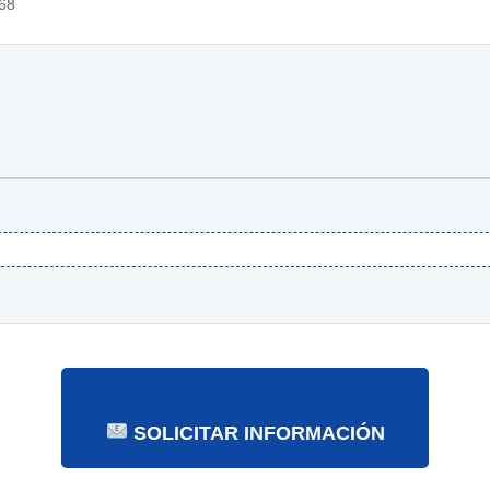
68
SOLICITAR INFORMACIÓN