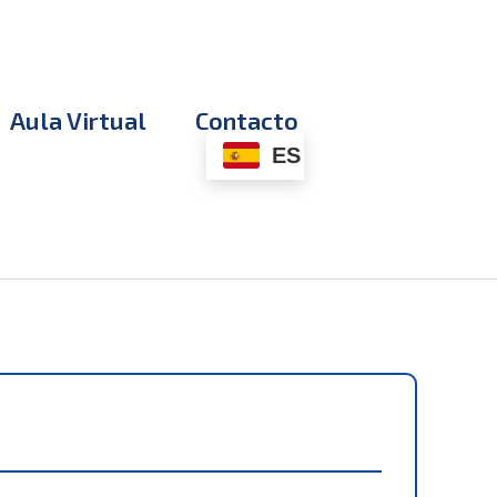
Aula Virtual
Contacto
ES