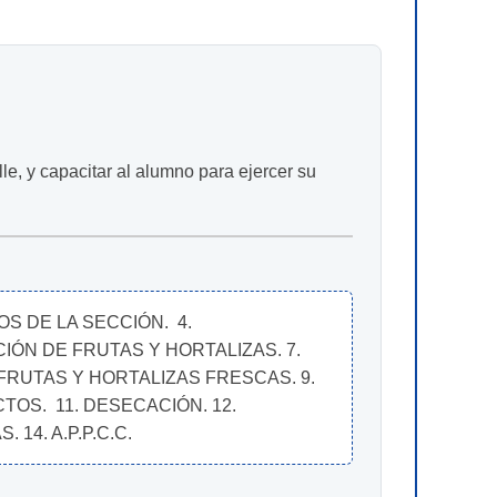
le, y capacitar al alumno para ejercer su
 DE LA SECCIÓN.  4. 
ÓN DE FRUTAS Y HORTALIZAS. 7. 
RUTAS Y HORTALIZAS FRESCAS. 9. 
S.  11. DESECACIÓN. 12. 
4. A.P.P.C.C.