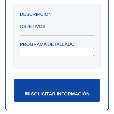
DESCRIPCIÓN
OBJETIVOS
PROGRAMA DETALLADO
SOLICITAR INFORMACIÓN