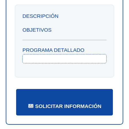
DESCRIPCIÓN
OBJETIVOS
PROGRAMA DETALLADO
SOLICITAR INFORMACIÓN