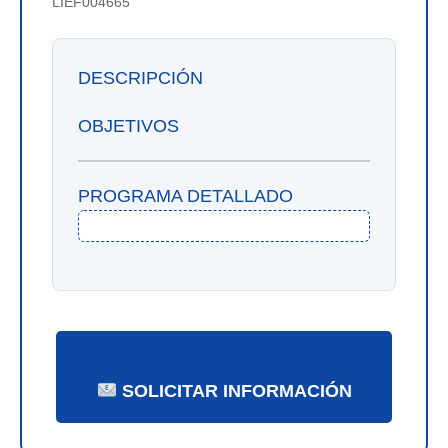
LIEF004665
DESCRIPCIÓN
OBJETIVOS
PROGRAMA DETALLADO
SOLICITAR INFORMACIÓN