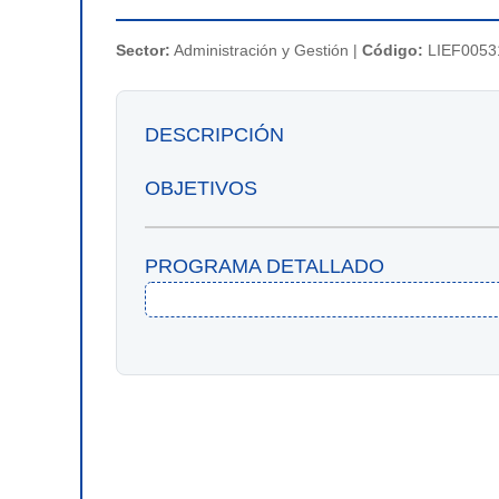
Sector:
Administración y Gestión |
Código:
LIEF0053
DESCRIPCIÓN
OBJETIVOS
PROGRAMA DETALLADO