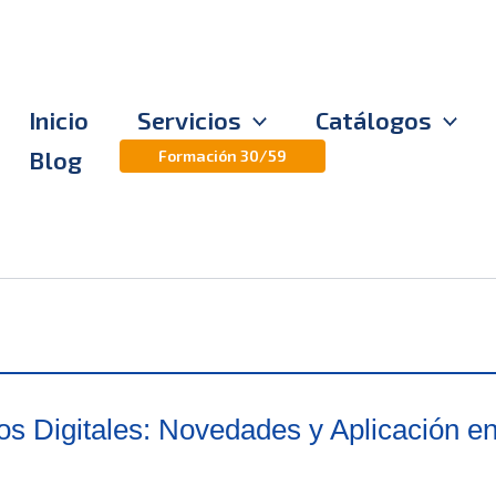
Inicio
Servicios
Catálogos
Blog
Formación 30/59
s Digitales: Novedades y Aplicación en