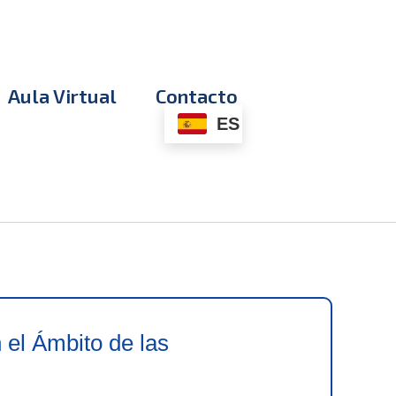
Aula Virtual
Contacto
ES
 el Ámbito de las