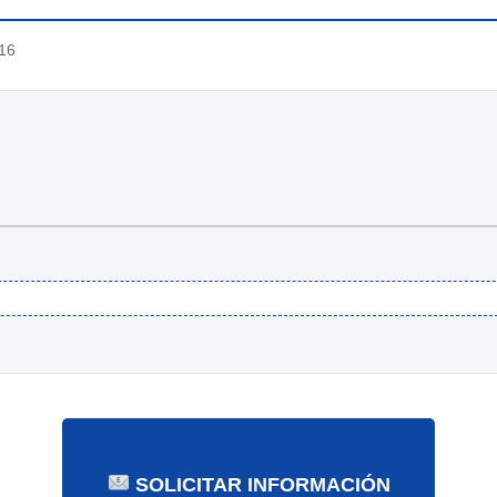
16
SOLICITAR INFORMACIÓN