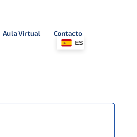
Aula Virtual
Contacto
ES