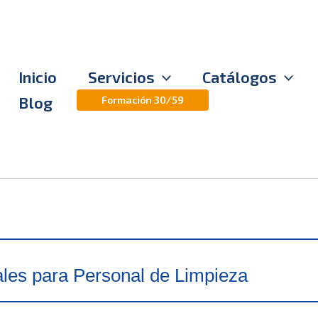
Inicio
Servicios
Catálogos
Blog
Formación 30/59
les para Personal de Limpieza