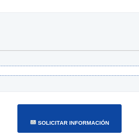
SOLICITAR INFORMACIÓN