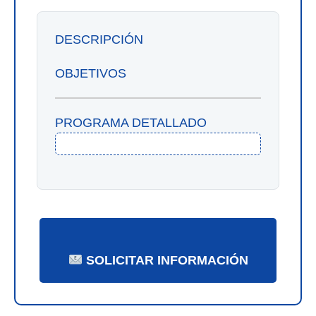
DESCRIPCIÓN
OBJETIVOS
PROGRAMA DETALLADO
SOLICITAR INFORMACIÓN