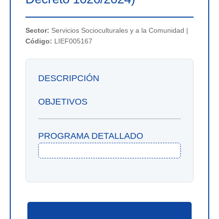
Sector:
Servicios Socioculturales y a la Comunidad |
Código:
LIEF005167
DESCRIPCIÓN
OBJETIVOS
PROGRAMA DETALLADO