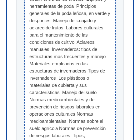
herramientas de poda  Principios 
generales de la poda leñosa, en verde y 
despuntes  Manejo del cuajado y 
aclareo de frutos  Labores culturales 
para el mantenimiento de las 
condiciones de cultivo  Aclareos 
manuales  Invernaderos: tipos de 
estructuras más frecuentes y manejo 
Materiales empleados en las 
estructuras de invernaderos Tipos de 
invernaderos  Los plásticos o 
materiales de cubierta y sus 
características  Manejo del suelo  
Normas medioambientales y de 
prevención de riesgos laborales en 
operaciones culturales Normas 
medioambientales  Normas sobre el 
suelo agrícola Normas de prevención 
de riesgos laborales  Tipos, 