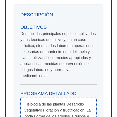
DESCRIPCIÓN
OBJETIVOS
Describir las principales especies cultivadas
y sus técnicas de cultivo y, en un caso
práctico, efectuar las labores u operaciones
necesarias de mantenimiento del suelo y
planta, utilizando los medios apropiados y
aplicando las medidas de prevención de
riesgos laborales y normativa
medioambiental.
PROGRAMA DETALLADO
Fisiología de las plantas Desarrollo 
vegetativo Floración y fructificación  La 
poda Forma de los árboles  Equipos y 