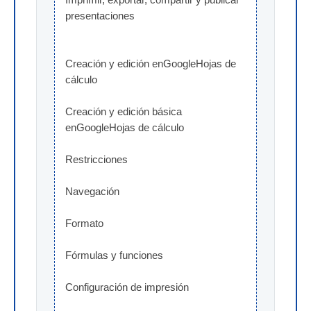
presentaciones
Creación y edición enGoogleHojas de 
cálculo
Creación y edición básica 
enGoogleHojas de cálculo
Restricciones
Navegación
Formato
Fórmulas y funciones
Configuración de impresión