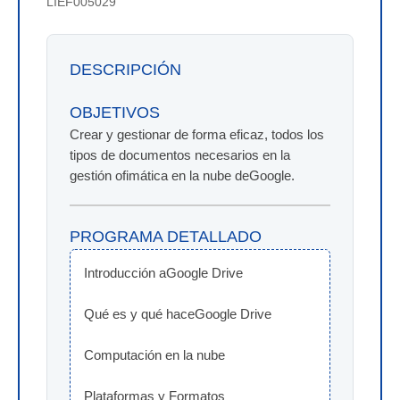
LIEF005029
DESCRIPCIÓN
OBJETIVOS
Crear y gestionar de forma eficaz, todos los
tipos de documentos necesarios en la
gestión ofimática en la nube deGoogle.
PROGRAMA DETALLADO
Introducción aGoogle Drive
Qué es y qué haceGoogle Drive
Computación en la nube
Plataformas y Formatos