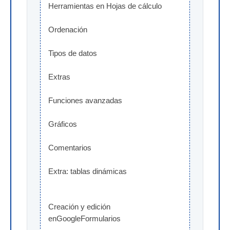
Herramientas en Hojas de cálculo
Ordenación
Tipos de datos
Extras
Funciones avanzadas
Gráficos
Comentarios
Extra: tablas dinámicas
Creación y edición 
enGoogleFormularios