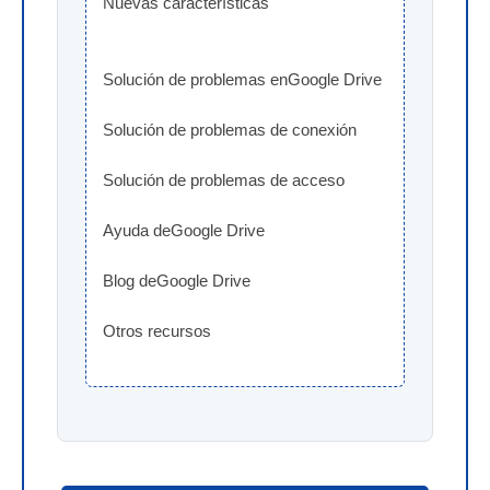
Nuevas características
Solución de problemas enGoogle Drive
Solución de problemas de conexión
Solución de problemas de acceso
Ayuda deGoogle Drive
Blog deGoogle Drive
Otros recursos