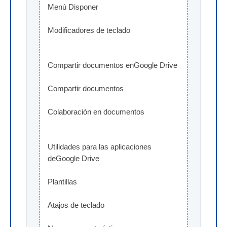
Menú Disponer
Modificadores de teclado
Compartir documentos enGoogle Drive
Compartir documentos
Colaboración en documentos
Utilidades para las aplicaciones 
deGoogle Drive
Plantillas
Atajos de teclado