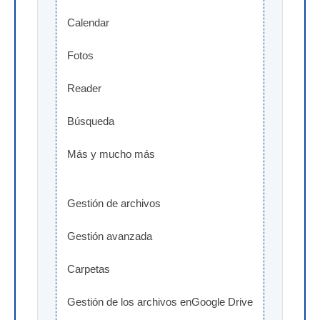
Calendar
Fotos
Reader
Búsqueda
Más y mucho más
Gestión de archivos
Gestión avanzada
Carpetas
Gestión de los archivos enGoogle Drive