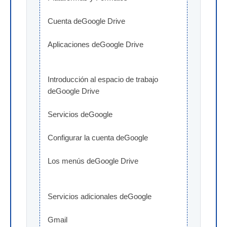
Cuenta deGoogle Drive
Aplicaciones deGoogle Drive
Introducción al espacio de trabajo 
deGoogle Drive
Servicios deGoogle
Configurar la cuenta deGoogle
Los menús deGoogle Drive
Servicios adicionales deGoogle
Gmail