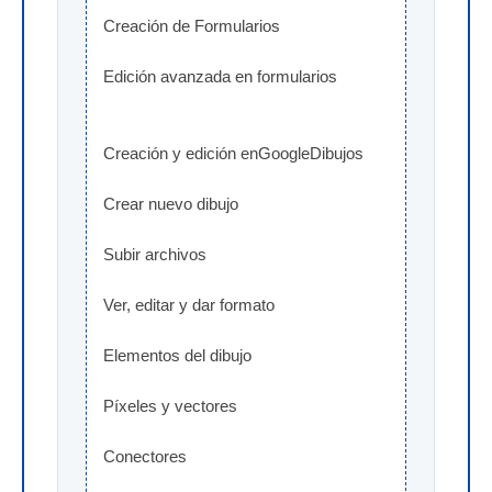
Creación de Formularios
Edición avanzada en formularios
Creación y edición enGoogleDibujos
Crear nuevo dibujo
Subir archivos
Ver, editar y dar formato
Elementos del dibujo
Píxeles y vectores
Conectores