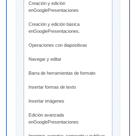
Creación y edición 
enGooglePresentaciones
Creación y edición básica 
enGooglePresentaciones.
Operaciones con diapositivas
Navegar y editar
Barra de herramientas de formato
Insertar formas de texto
Insertar imágenes
Edición avanzada 
enGooglePresentaciones
Imprimir, exportar, compartir y publicar 