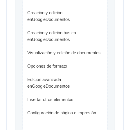
Creación y edición 
enGoogleDocumentos
Creación y edición básica 
enGoogleDocumentos
Visualización y edición de documentos
Opciones de formato
Edición avanzada 
enGoogleDocumentos
Insertar otros elementos
Configuración de página e impresión