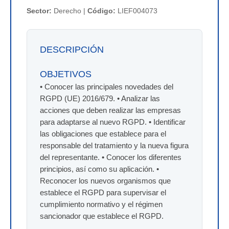
Sector:
Derecho |
Código:
LIEF004073
DESCRIPCIÓN
OBJETIVOS
• Conocer las principales novedades del
RGPD (UE) 2016/679. • Analizar las
acciones que deben realizar las empresas
para adaptarse al nuevo RGPD. • Identificar
las obligaciones que establece para el
responsable del tratamiento y la nueva figura
del representante. • Conocer los diferentes
principios, así como su aplicación. •
Reconocer los nuevos organismos que
establece el RGPD para supervisar el
cumplimiento normativo y el régimen
sancionador que establece el RGPD.