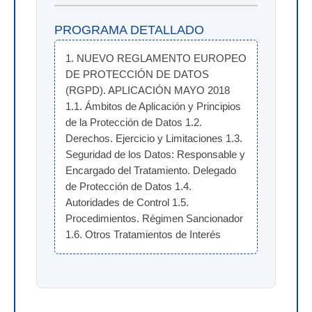
PROGRAMA DETALLADO
1. NUEVO REGLAMENTO EUROPEO 
DE PROTECCIÓN DE DATOS 
(RGPD). APLICACIÓN MAYO 2018 
1.1. Ámbitos de Aplicación y Principios 
de la Protección de Datos 1.2. 
Derechos. Ejercicio y Limitaciones 1.3. 
Seguridad de los Datos: Responsable y 
Encargado del Tratamiento. Delegado 
de Protección de Datos 1.4. 
Autoridades de Control 1.5. 
Procedimientos. Régimen Sancionador 
1.6. Otros Tratamientos de Interés