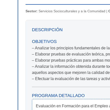
Sector:
Servicios Socioculturales y a la Comunidad |
DESCRIPCIÓN
OBJETIVOS
– Analizar los principios fundamentales de la
– Elaborar pruebas de evaluación teórica, pr
– Elaborar pruebas prácticas para ambas mod
– Analizar la información obtenida durante to
aquellos aspectos que mejoren la calidad de 
– Efectuar la evaluación de las tareas y act
PROGRAMA DETALLADO
Evaluación en Formación para el Empleo ap