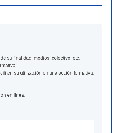
e su finalidad, medios, colectivo, etc.
rmativa.
iten su utilización en una acción formativa.
ón en línea.