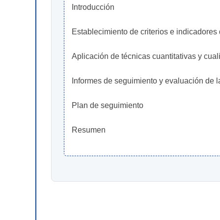
Introducción
Establecimiento de criterios e indicadores
Aplicación de técnicas cuantitativas y cual
Informes de seguimiento y evaluación de l
Plan de seguimiento
Resumen