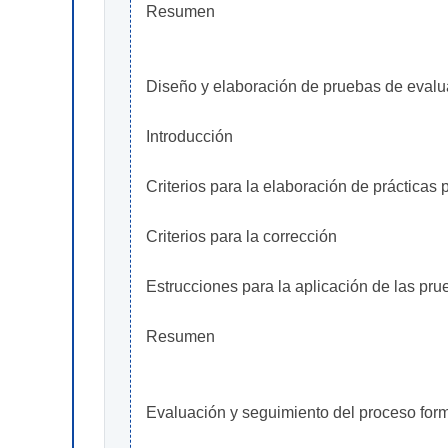
Resumen
Diseño y elaboración de pruebas de evalua
Introducción
Criterios para la elaboración de prácticas 
Criterios para la corrección
Estrucciones para la aplicación de las pr
Resumen
Evaluación y seguimiento del proceso form