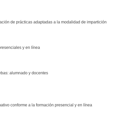
ción de prácticas adaptadas a la modalidad de impartición
presenciales y en línea
uebas: alumnado y docentes
ativo conforme a la formación presencial y en línea