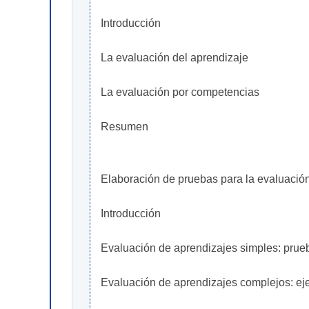
Introducción
La evaluación del aprendizaje
La evaluación por competencias
Resumen
Elaboración de pruebas para la evaluación
Introducción
Evaluación de aprendizajes simples: prue
Evaluación de aprendizajes complejos: ejer