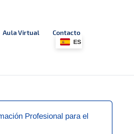
Aula Virtual
Contacto
ES
ación Profesional para el