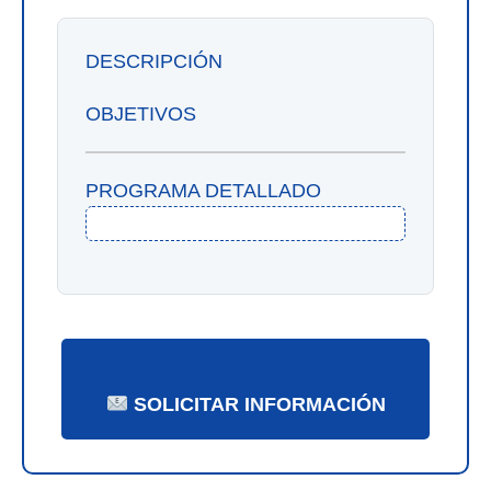
DESCRIPCIÓN
OBJETIVOS
PROGRAMA DETALLADO
SOLICITAR INFORMACIÓN