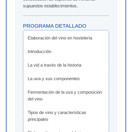
supuestos establecimientos.
PROGRAMA DETALLADO
Elaboración del vino en hostelería
Introducción
La vid a través de la historia
La uva y sus componentes
Fermentación de la uva y composición 
del vino
Tipos de vino y características 
principales