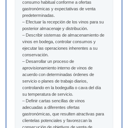
consumo habitual conforme a ofertas
gastronómicas y expectativas de venta
predeterminadas.
– Efectuar la recepción de los vinos para su
posterior almacenaje y distribución.
– Describir sistemas de almacenamiento de
vinos en bodega, controlar consumos y
ejecutar las operaciones inherentes a su
conservación.
– Desarrollar un proceso de
aprovisionamiento interno de vinos de
acuerdo con determinadas órdenes de
servicio o planes de trabajo diarios,
controlando en la bodeguilla o cava del día
su temperatura de servicio.
– Definir cartas sencillas de vinos
adecuadas a diferentes ofertas
gastronómicas, que resulten atractivas para
clientelas potenciales y favorezcan la
consecución de objetivos de venta de