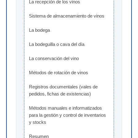
La recepción de los vinos
Sistema de almacenamiento de vinos
La bodega
La bodeguilla o cava del día
La conservación del vino
Métodos de rotación de vinos
Registros documentales (vales de 
pedidos, fichas de existencias)
Métodos manuales e informatizados 
para la gestión y control de inventarios 
y stocks
Resumen