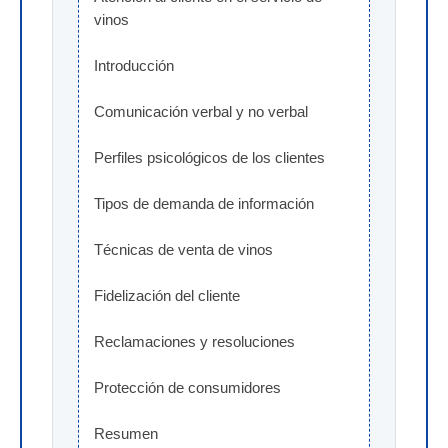
vinos
Introducción
Comunicación verbal y no verbal
Perfiles psicológicos de los clientes
Tipos de demanda de información
Técnicas de venta de vinos
Fidelización del cliente
Reclamaciones y resoluciones
Protección de consumidores
Resumen