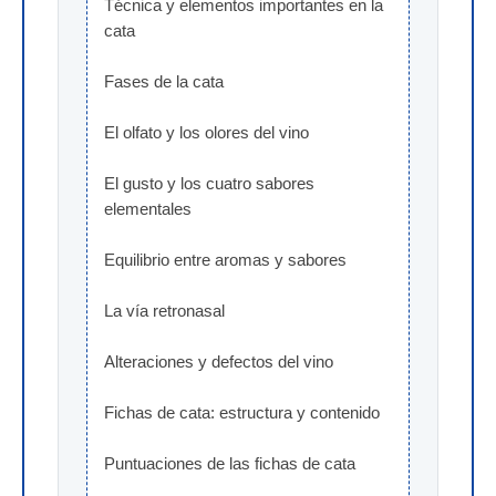
Técnica y elementos importantes en la 
cata
Fases de la cata
El olfato y los olores del vino
El gusto y los cuatro sabores 
elementales
Equilibrio entre aromas y sabores
La vía retronasal
Alteraciones y defectos del vino
Fichas de cata: estructura y contenido
Puntuaciones de las fichas de cata