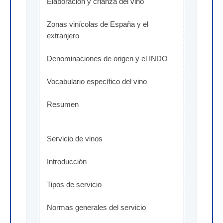
Elaboración y crianza del vino
Zonas vinícolas de España y el 
extranjero
Denominaciones de origen y el INDO
Vocabulario específico del vino
Resumen
Servicio de vinos
Introducción
Tipos de servicio
Normas generales del servicio