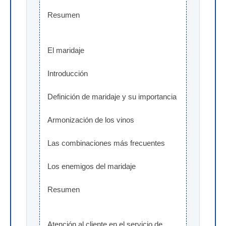
Resumen
El maridaje
Introducción
Definición de maridaje y su importancia
Armonización de los vinos
Las combinaciones más frecuentes
Los enemigos del maridaje
Resumen
Atención al cliente en el servicio de 