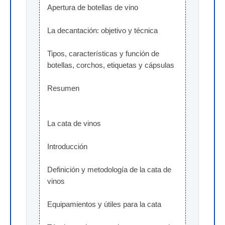
Apertura de botellas de vino
La decantación: objetivo y técnica
Tipos, características y función de 
botellas, corchos, etiquetas y cápsulas
Resumen
La cata de vinos
Introducción
Definición y metodología de la cata de 
vinos
Equipamientos y útiles para la cata