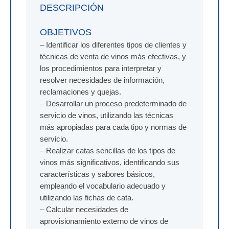
DESCRIPCIÓN
OBJETIVOS
– Identificar los diferentes tipos de clientes y
técnicas de venta de vinos más efectivas, y
los procedimientos para interpretar y
resolver necesidades de información,
reclamaciones y quejas.
– Desarrollar un proceso predeterminado de
servicio de vinos, utilizando las técnicas
más apropiadas para cada tipo y normas de
servicio.
– Realizar catas sencillas de los tipos de
vinos más significativos, identificando sus
características y sabores básicos,
empleando el vocabulario adecuado y
utilizando las fichas de cata.
– Calcular necesidades de
aprovisionamiento externo de vinos de