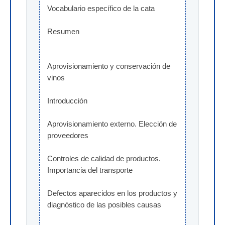
Vocabulario específico de la cata
Resumen
Aprovisionamiento y conservación de 
vinos
Introducción
Aprovisionamiento externo. Elección de 
proveedores
Controles de calidad de productos. 
Importancia del transporte
Defectos aparecidos en los productos y 
diagnóstico de las posibles causas