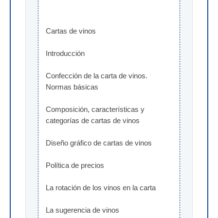
Cartas de vinos
Introducción
Confección de la carta de vinos. 
Normas básicas
Composición, características y 
categorías de cartas de vinos
Diseño gráfico de cartas de vinos
Política de precios
La rotación de los vinos en la carta
La sugerencia de vinos