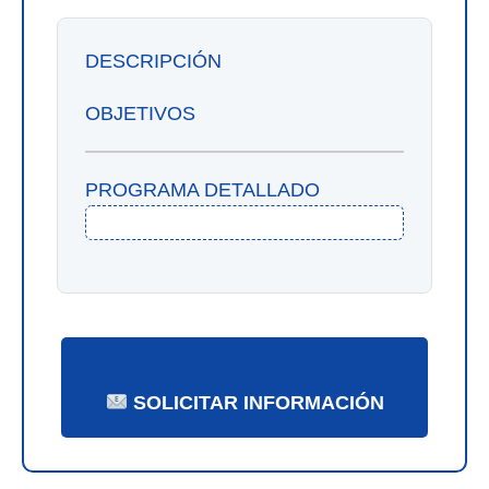
DESCRIPCIÓN
OBJETIVOS
PROGRAMA DETALLADO
SOLICITAR INFORMACIÓN