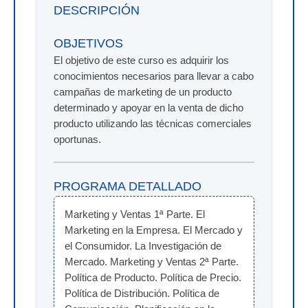
DESCRIPCIÓN
OBJETIVOS
El objetivo de este curso es adquirir los
conocimientos necesarios para llevar a cabo
campañas de marketing de un producto
determinado y apoyar en la venta de dicho
producto utilizando las técnicas comerciales
oportunas.
PROGRAMA DETALLADO
Marketing y Ventas 1ª Parte. El 
Marketing en la Empresa. El Mercado y 
el Consumidor. La Investigación de 
Mercado. Marketing y Ventas 2ª Parte. 
Política de Producto. Política de Precio. 
Política de Distribución. Política de 