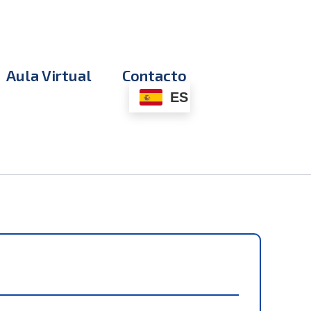
Aula Virtual
Contacto
ES