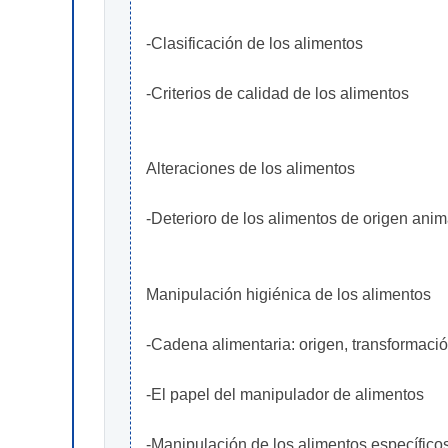
-Clasificación de los alimentos
-Criterios de calidad de los alimentos
Alteraciones de los alimentos
-Deterioro de los alimentos de origen anim
Manipulación higiénica de los alimentos
-Cadena alimentaria: origen, transformación
-El papel del manipulador de alimentos
-Manipulación de los alimentos específico