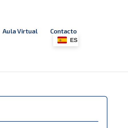
Aula Virtual
Contacto
ES