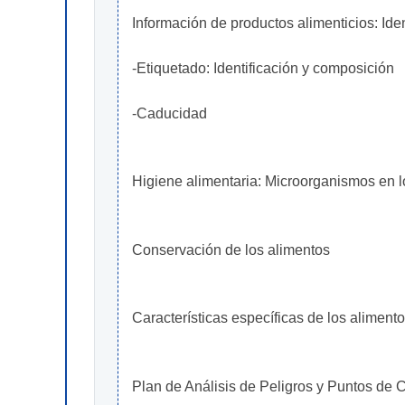
Información de productos alimenticios: Ide
-Etiquetado: Identificación y composición
-Caducidad
Higiene alimentaria: Microorganismos en l
Conservación de los alimentos
Características específicas de los aliment
Plan de Análisis de Peligros y Puntos de C