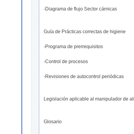
-Diagrama de flujo Sector cárnicas
Guía de Prácticas correctas de higiene
-Programa de prerrequisitos
-Control de procesos
-Revisiones de autocontrol periódicas
Legislación aplicable al manipulador de a
Glosario