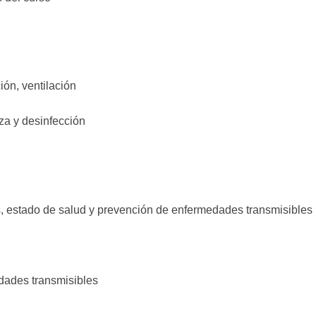
ión, ventilación
eza y desinfección
s, estado de salud y prevención de enfermedades transmisibles
dades transmisibles