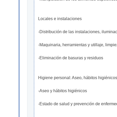
Locales e instalaciones
-Distribución de las instalaciones, iluminac
-Maquinaria, herramientas y utillaje, limpi
-Eliminación de basuras y residuos
Higiene personal: Aseo, hábitos higiénico
-Aseo y hábitos higiénicos
-Estado de salud y prevención de enferme