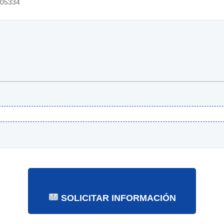
05334
SOLICITAR INFORMACIÓN