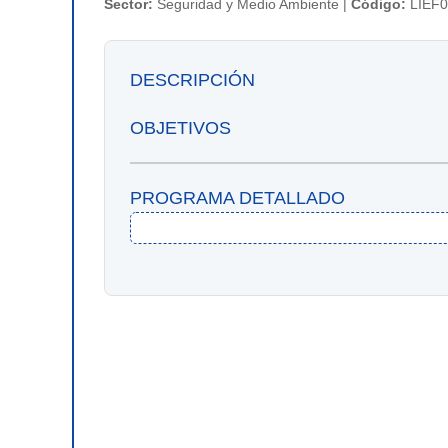
Sector:
Seguridad y Medio Ambiente |
Código:
LIEF0
DESCRIPCIÓN
OBJETIVOS
PROGRAMA DETALLADO