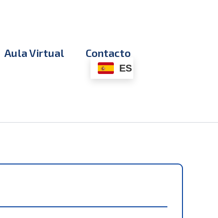
Aula Virtual
Contacto
ES