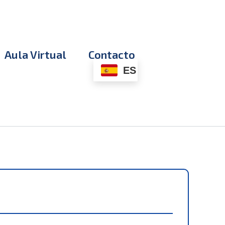
Aula Virtual
Contacto
ES