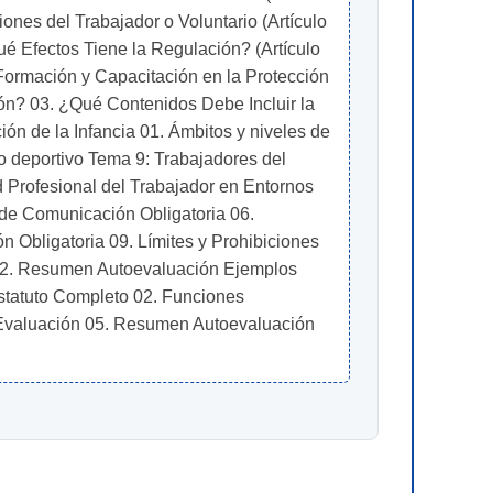
es del Trabajador o Voluntario (Artículo 
é Efectos Tiene la Regulación? (Artículo 
ormación y Capacitación en la Protección 
ión? 03. ¿Qué Contenidos Debe Incluir la 
 de la Infancia 01. Ámbitos y niveles de 
 deportivo Tema 9: Trabajadores del 
 Profesional del Trabajador en Entornos 
de Comunicación Obligatoria 06. 
 Obligatoria 09. Límites y Prohibiciones 
12. Resumen Autoevaluación Ejemplos 
statuto Completo 02. Funciones 
 Evaluación 05. Resumen Autoevaluación 