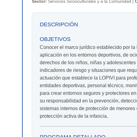
Sector:
Servicios Socioculturales y a la Comunidad |
DESCRIPCIÓN
OBJETIVOS
Conocer el marco jurídico establecido por la 
aplicación en los entornos deportivos, de oci
derechos de los niños, niñas y adolescentes y 
indicadores de riesgo y situaciones que req
actuación que establece la LOPIVI para prof
entidades deportivas, personal técnico, moni
para crear entornos seguros y protectores e
su responsabilidad en la prevención, detecci
sistemas internos de protección de menores e
protección activa de la infancia.