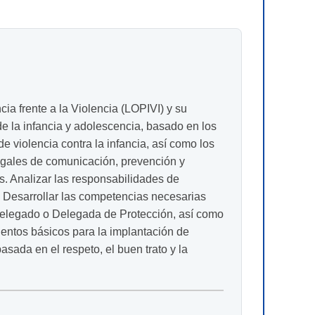
cia frente a la Violencia (LOPIVI) y su
de la infancia y adolescencia, basado en los
de violencia contra la infancia, así como los
legales de comunicación, prevención y
. Analizar las responsabilidades de
. Desarrollar las competencias necesarias
 Delegado o Delegada de Protección, así como
ientos básicos para la implantación de
sada en el respeto, el buen trato y la