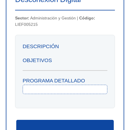
Sector:
Administración y Gestión |
Código:
LIEF005215
DESCRIPCIÓN
OBJETIVOS
PROGRAMA DETALLADO